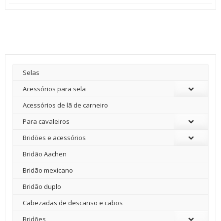
Selas
Acessórios para sela
Acessórios de lã de carneiro
Para cavaleiros
Bridões e acessórios
Bridão Aachen
Bridão mexicano
Bridão duplo
Cabezadas de descanso e cabos
Bridões