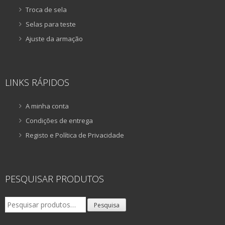
Troca de sela
Selas para teste
Ajuste da armação
LINKS RÁPIDOS
A minha conta
Condições de entrega
Registo e Política de Privacidade
PESQUISAR PRODUTOS
Pesquisar
Pesquisa
por: