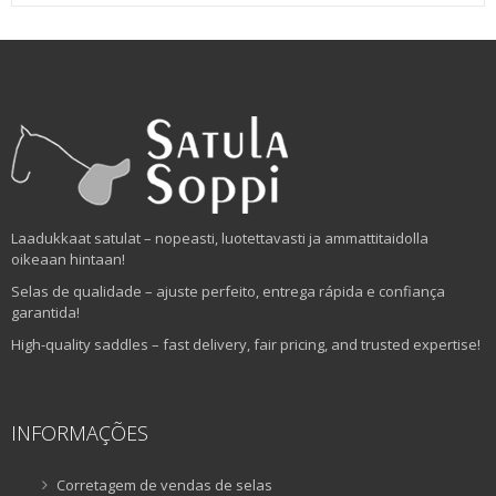
Laadukkaat satulat – nopeasti, luotettavasti ja ammattitaidolla
oikeaan hintaan!
Selas de qualidade – ajuste perfeito, entrega rápida e confiança
garantida!
High-quality saddles – fast delivery, fair pricing, and trusted expertise!
INFORMAÇÕES
Corretagem de vendas de selas