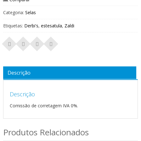
Categoria:
Selas
Etiquetas:
Derbi's
,
estesatula
,
Zaldi
Descrição
Descrição
Comissão de corretagem IVA 0%.
Produtos Relacionados