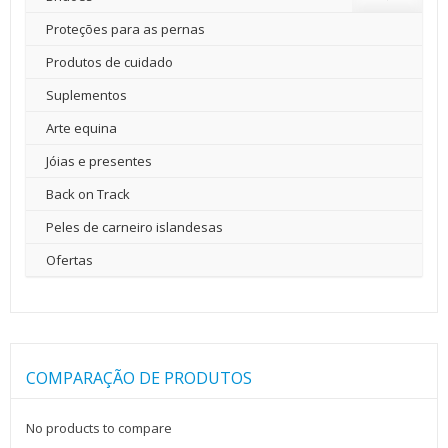
Proteções para as pernas
Produtos de cuidado
Suplementos
Arte equina
Jóias e presentes
Back on Track
Peles de carneiro islandesas
Ofertas
COMPARAÇÃO DE PRODUTOS
No products to compare