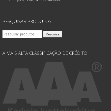
PESQUISAR PRODUTOS
Pesquisar
Pesquisa
por:
A MAIS ALTA CLASSIFICAÇÃO DE CRÉDITO