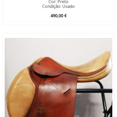
Cor
:
Preto
Condição
:
Usado
490,00
€