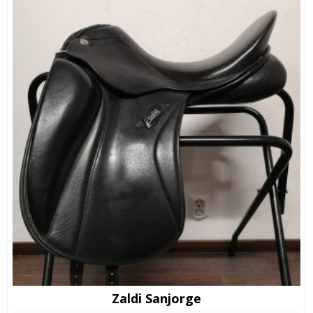
Zaldi Sanjorge