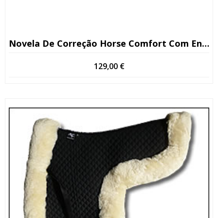
Novela De Correção Horse Comfort Com Enchimento
129,00
€