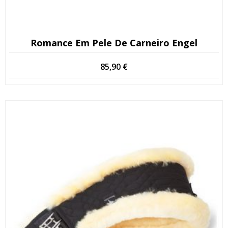
Romance Em Pele De Carneiro Engel
85,90
€