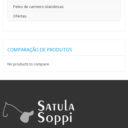
Peles de carneiro islandesas
Ofertas
COMPARAÇÃO DE PRODUTOS
No products to compare