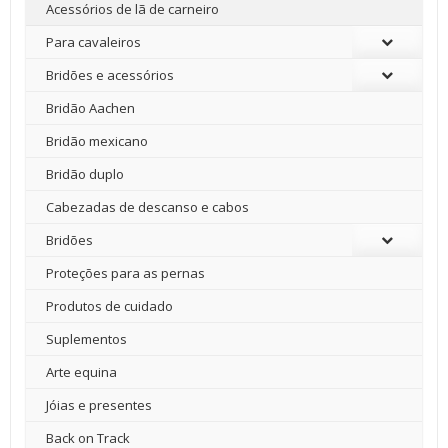
Acessórios de lã de carneiro
Para cavaleiros
Bridões e acessórios
Bridão Aachen
Bridão mexicano
Bridão duplo
Cabezadas de descanso e cabos
Bridões
Proteções para as pernas
Produtos de cuidado
Suplementos
Arte equina
Jóias e presentes
Back on Track