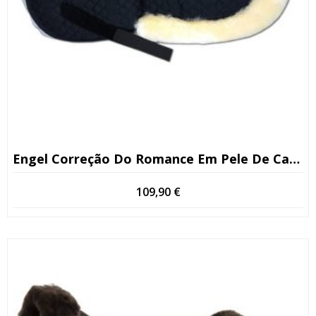
Engel Correção Do Romance Em Pele De Carneiro
109,90
€