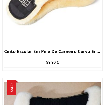
Cinto Escolar Em Pele De Carneiro Curvo Engel
89,90
€
SALE!