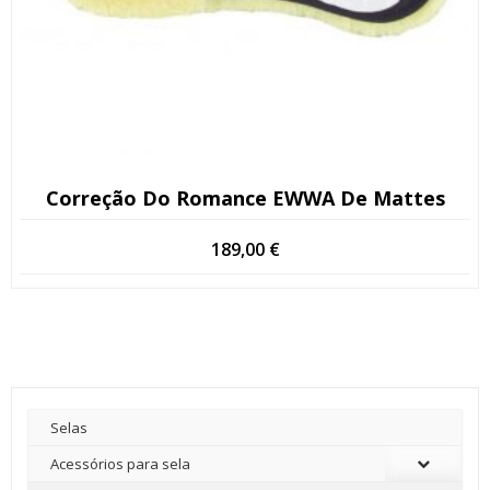
Correção Do Romance EWWA De Mattes
189,00
€
Selas
Acessórios para sela