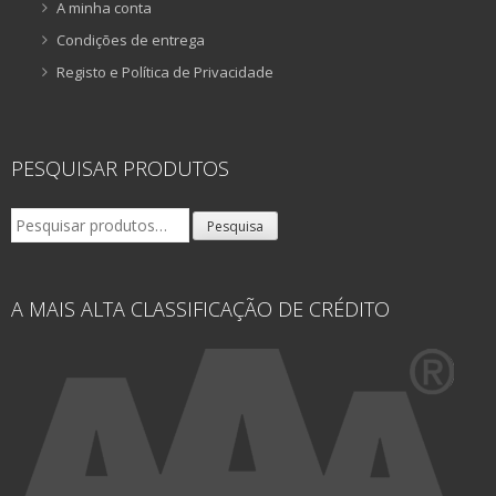
A minha conta
Condições de entrega
Registo e Política de Privacidade
PESQUISAR PRODUTOS
Pesquisar
Pesquisa
por:
A MAIS ALTA CLASSIFICAÇÃO DE CRÉDITO