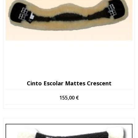
Cinto Escolar Mattes Crescent
155,00
€