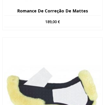
Romance De Correção De Mattes
189,00
€