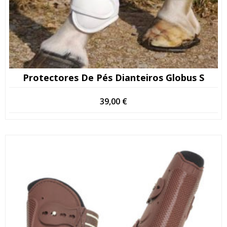
Protectores De Pés Dianteiros Globus S
39,00
€