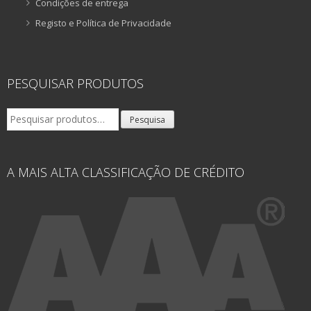
Condições de entrega
Registo e Política de Privacidade
PESQUISAR PRODUTOS
Pesquisar
Pesquisa
por:
A MAIS ALTA CLASSIFICAÇÃO DE CRÉDITO