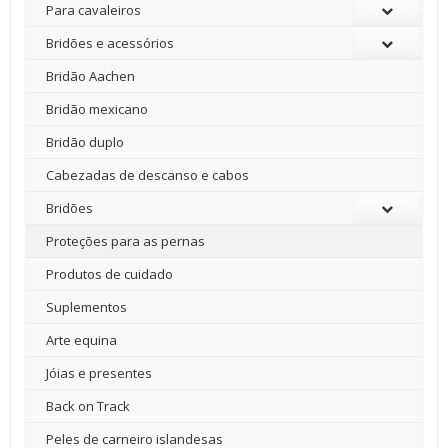
Para cavaleiros
Bridões e acessórios
Bridão Aachen
Bridão mexicano
Bridão duplo
Cabezadas de descanso e cabos
Bridões
Proteções para as pernas
Produtos de cuidado
Suplementos
Arte equina
Jóias e presentes
Back on Track
Peles de carneiro islandesas