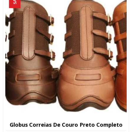
Globus Correias De Couro Preto Completo