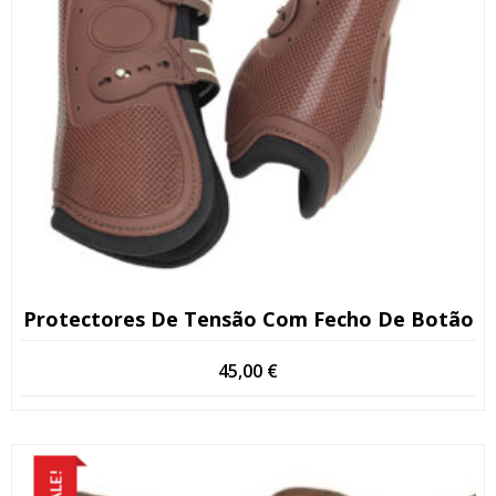
Protectores De Tensão Com Fecho De Botão
45,00
€
SALE!