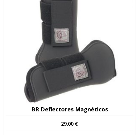
BR Deflectores Magnéticos
29,00
€