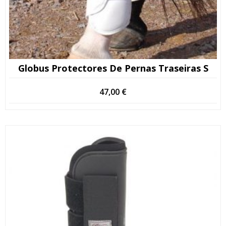
Globus Protectores De Pernas Traseiras S
47,00
€