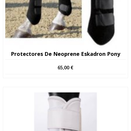
Protectores De Neoprene Eskadron Pony
65,00
€