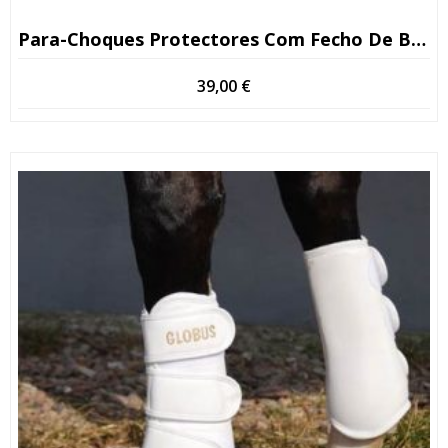
Para-Choques Protectores Com Fecho De Botão
39,00
€