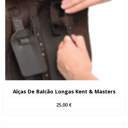
Alças De Balcão Longas Kent & Masters
25,00
€