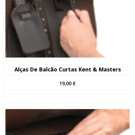
Alças De Balcão Curtas Kent & Masters
19,00
€