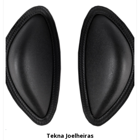
Tekna Joelheiras