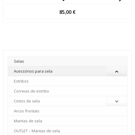
85,00
€
Selas
Acessórios para sela
Estribos
Correias de estribo
Cintos de sela
Arcos frontais
Mantas de sela
OUTLET – Mantas de sela