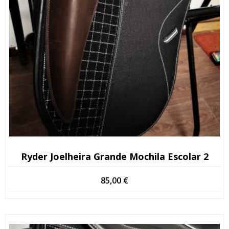
Ryder Joelheira Grande Mochila Escolar 2
85,00
€