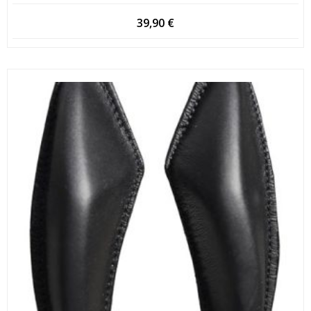
39,90
€