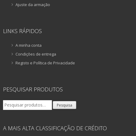
Ajuste da armação
LINKS RÁPIDOS
A minha conta
Condições de entrega
Registo e Política de Privacidade
PESQUISAR PRODUTOS
Pesquisar
Pesquisa
por:
A MAIS ALTA CLASSIFICAÇÃO DE CRÉDITO