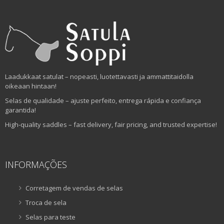
Laadukkaat satulat – nopeasti, luotettavasti ja ammattitaidolla
oikeaan hintaan!
Selas de qualidade – ajuste perfeito, entrega rápida e confiança
garantida!
High-quality saddles – fast delivery, fair pricing, and trusted expertise!
INFORMAÇÕES
Corretagem de vendas de selas
Troca de sela
Selas para teste