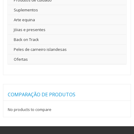
Produtos de cuidado
Suplementos
Arte equina
Jóias e presentes
Back on Track
Peles de carneiro islandesas
Ofertas
COMPARAÇÃO DE PRODUTOS
No products to compare