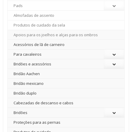
Pads
Almofadas de assento
Produtos de cuidado da sela
Apoios para os joelhos e alças para os ombros
Acessórios de lã de carneiro
Para cavaleiros
Bridões e acessórios
Bridão Aachen
Bridão mexicano
Bridão duplo
Cabezadas de descanso e cabos
Bridões
Proteções para as pernas