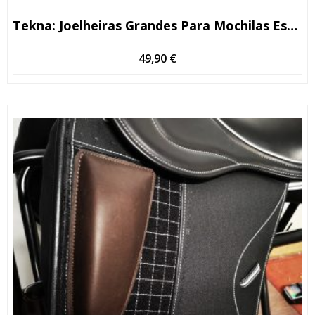
Tekna: Joelheiras Grandes Para Mochilas Escolares
49,90
€