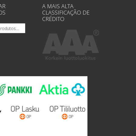
AR
A MAIS ALTA
OS
CLASSIFICAÇÃO DE
CRÉDITO