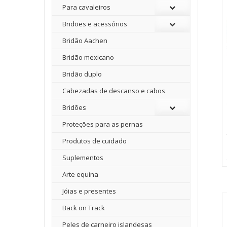
Para cavaleiros
Bridões e acessórios
Bridão Aachen
Bridão mexicano
Bridão duplo
Cabezadas de descanso e cabos
Bridões
Proteções para as pernas
Produtos de cuidado
Suplementos
Arte equina
Jóias e presentes
Back on Track
Peles de carneiro islandesas