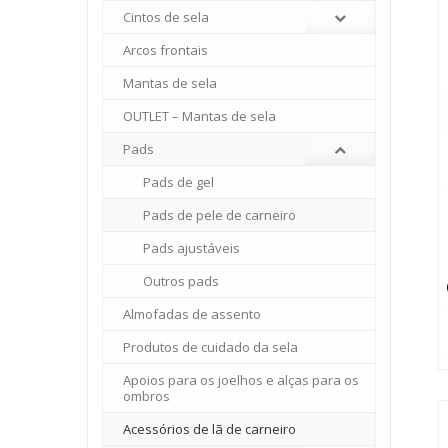
Cintos de sela
Arcos frontais
Mantas de sela
OUTLET – Mantas de sela
Pads
Pads de gel
Pads de pele de carneiro
Pads ajustáveis
Outros pads
Almofadas de assento
Produtos de cuidado da sela
Apoios para os joelhos e alças para os
ombros
Acessórios de lã de carneiro