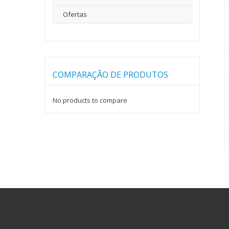
Ofertas
COMPARAÇÃO DE PRODUTOS
No products to compare