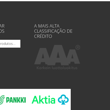
AR
A MAIS ALTA
OS
CLASSIFICAÇÃO DE
CRÉDITO