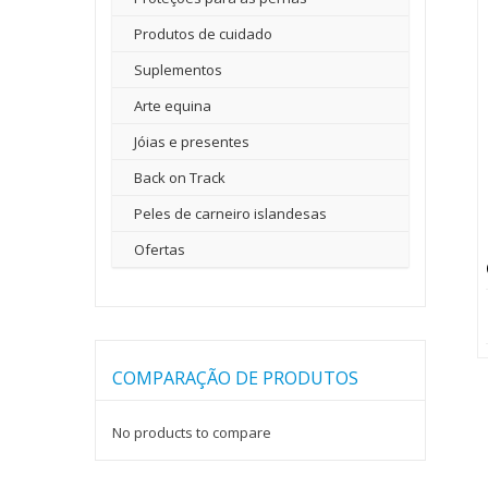
Produtos de cuidado
Suplementos
Arte equina
Jóias e presentes
Back on Track
Peles de carneiro islandesas
Ofertas
COMPARAÇÃO DE PRODUTOS
No products to compare