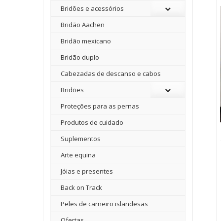
Bridões e acessórios
Bridão Aachen
Bridão mexicano
Bridão duplo
Cabezadas de descanso e cabos
Bridões
Proteções para as pernas
Produtos de cuidado
Suplementos
Arte equina
Jóias e presentes
Back on Track
Peles de carneiro islandesas
Ofertas