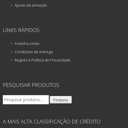
Ajuste da armação
LINKS RÁPIDOS
A minha conta
Condições de entrega
Registo e Política de Privacidade
PESQUISAR PRODUTOS
Pesquisar
Pesquisa
por:
A MAIS ALTA CLASSIFICAÇÃO DE CRÉDITO