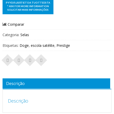
Comparar
Categoria:
Selas
Etiquetas:
Doge
,
escola satélite
,
Prestige
Descrição
Descrição