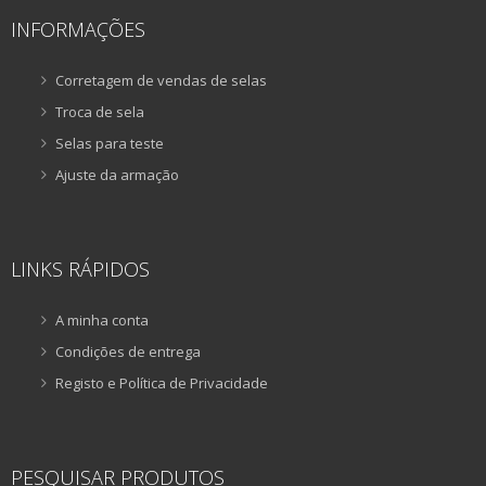
INFORMAÇÕES
Corretagem de vendas de selas
Troca de sela
Selas para teste
Ajuste da armação
LINKS RÁPIDOS
A minha conta
Condições de entrega
Registo e Política de Privacidade
PESQUISAR PRODUTOS