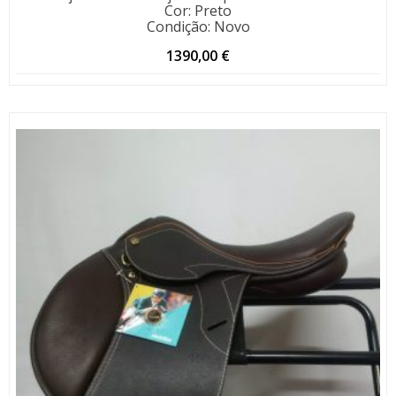
Cor
:
Preto
Condição
:
Novo
1390,00
€