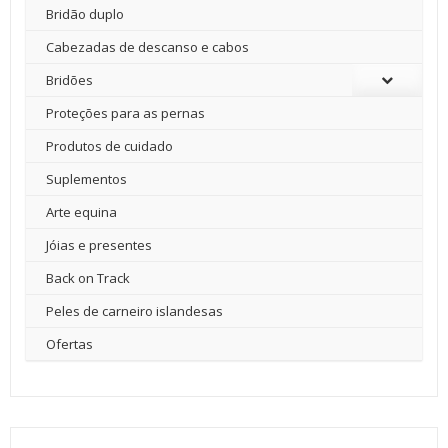
Bridão duplo
Cabezadas de descanso e cabos
Bridões
Proteções para as pernas
Produtos de cuidado
Suplementos
Arte equina
Jóias e presentes
Back on Track
Peles de carneiro islandesas
Ofertas