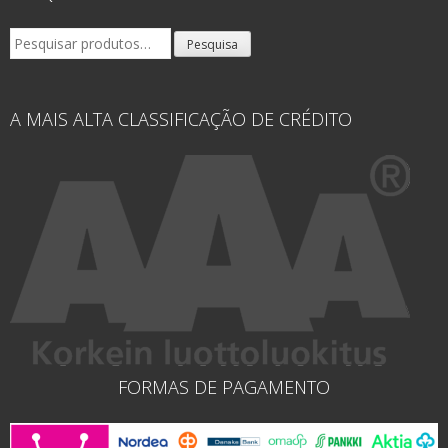
Pesquisar
Pesquisa
por:
A MAIS ALTA CLASSIFICAÇÃO DE CRÉDITO
FORMAS DE PAGAMENTO