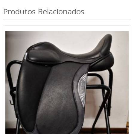
Produtos Relacionados