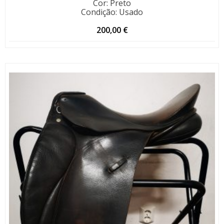
Cor
:
Preto
Condição
:
Usado
200,00
€