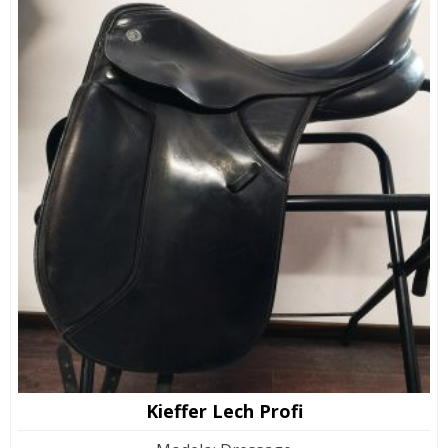
Kieffer Lech Profi