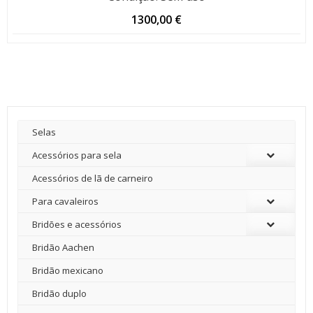
1300,00
€
Selas
Acessórios para sela
Acessórios de lã de carneiro
Para cavaleiros
Bridões e acessórios
Bridão Aachen
Bridão mexicano
Bridão duplo