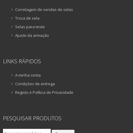
Corretagem de vendas de selas
Troca de sela
Selas para teste
Ajuste da armação
LINKS RÁPIDOS
A minha conta
Condições de entrega
Registo e Política de Privacidade
PESQUISAR PRODUTOS
Pesquisar