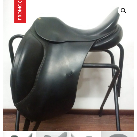
PROMOÇÃO!