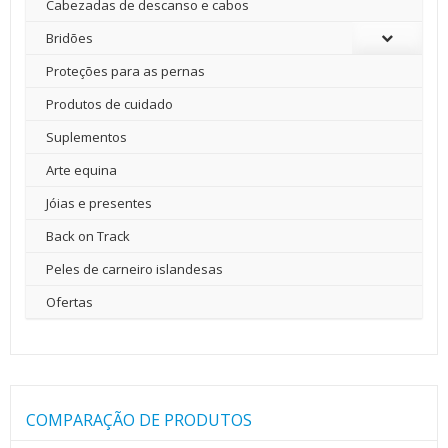
Cabezadas de descanso e cabos
Bridões
Proteções para as pernas
Produtos de cuidado
Suplementos
Arte equina
Jóias e presentes
Back on Track
Peles de carneiro islandesas
Ofertas
COMPARAÇÃO DE PRODUTOS