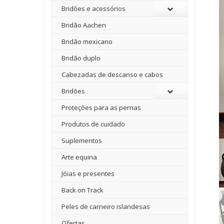
Bridões e acessórios
Bridão Aachen
Bridão mexicano
Bridão duplo
Cabezadas de descanso e cabos
Bridões
Proteções para as pernas
Produtos de cuidado
Suplementos
Arte equina
Jóias e presentes
Back on Track
Peles de carneiro islandesas
Ofertas