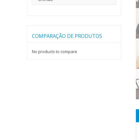
COMPARAÇÃO DE PRODUTOS
No products to compare