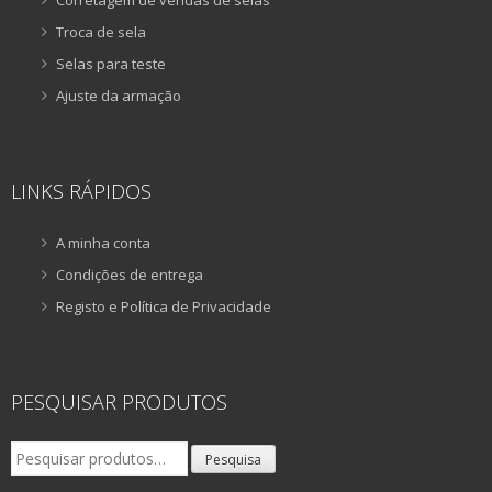
Troca de sela
Selas para teste
Ajuste da armação
LINKS RÁPIDOS
A minha conta
Condições de entrega
Registo e Política de Privacidade
PESQUISAR PRODUTOS
Pesquisar
Pesquisa
por: