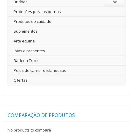
Bridões
Proteções para as pernas
Produtos de cuidado
Suplementos
Arte equina
Jóias e presentes
Back on Track
Peles de carneiro islandesas
Ofertas
COMPARAÇÃO DE PRODUTOS
No products to compare