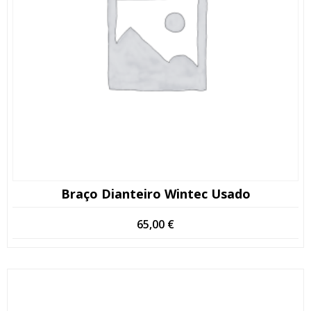
Braço Dianteiro Wintec Usado
65,00
€