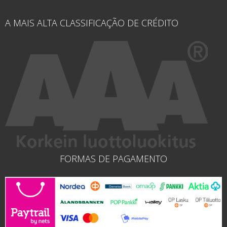
A MAIS ALTA CLASSIFICAÇÃO DE CRÉDITO
FORMAS DE PAGAMENTO