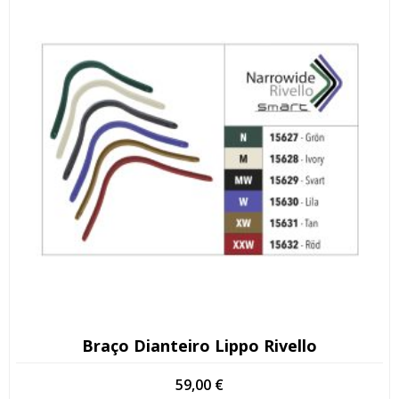
Braço Dianteiro Lippo Rivello
59,00
€