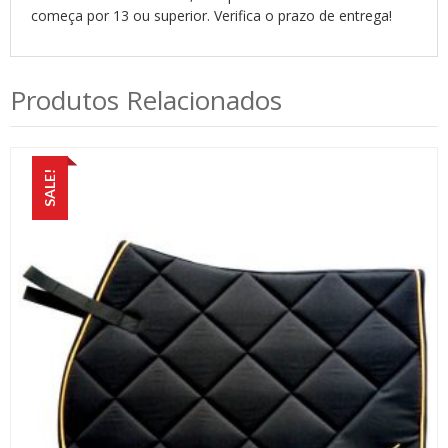
começa por 13 ou superior. Verifica o prazo de entrega!
Produtos Relacionados
SALE!