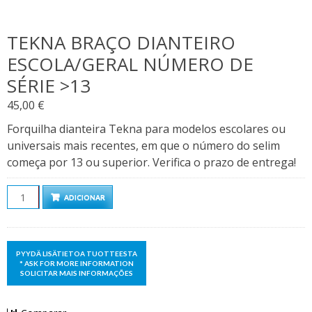
TEKNA BRAÇO DIANTEIRO
ESCOLA/GERAL NÚMERO DE
SÉRIE >13
45,00
€
Forquilha dianteira Tekna para modelos escolares ou
universais mais recentes, em que o número do selim
começa por 13 ou superior. Verifica o prazo de entrega!
Quantidade
ADICIONAR