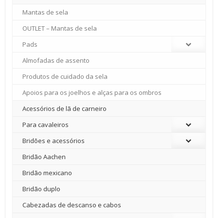
Mantas de sela
OUTLET – Mantas de sela
Pads
Almofadas de assento
Produtos de cuidado da sela
Apoios para os joelhos e alças para os ombros
Acessórios de lã de carneiro
Para cavaleiros
Bridões e acessórios
Bridão Aachen
Bridão mexicano
Bridão duplo
Cabezadas de descanso e cabos