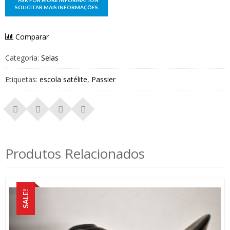
Comparar
Categoria:
Selas
Etiquetas:
escola satélite
,
Passier
Produtos Relacionados
SALE!