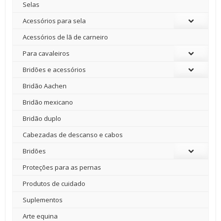
Selas
Acessórios para sela
Acessórios de lã de carneiro
Para cavaleiros
Bridões e acessórios
Bridão Aachen
Bridão mexicano
Bridão duplo
Cabezadas de descanso e cabos
Bridões
Proteções para as pernas
Produtos de cuidado
Suplementos
Arte equina