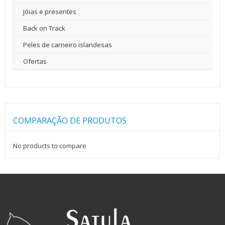
Jóias e presentes
Back on Track
Peles de carneiro islandesas
Ofertas
COMPARAÇÃO DE PRODUTOS
No products to compare