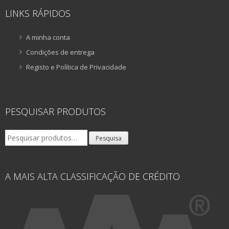
LINKS RÁPIDOS
A minha conta
Condições de entrega
Registo e Política de Privacidade
PESQUISAR PRODUTOS
Pesquisar
Pesquisa
por:
A MAIS ALTA CLASSIFICAÇÃO DE CRÉDITO