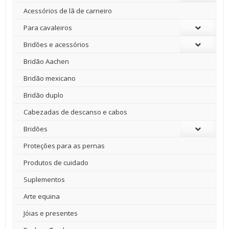
Acessórios de lã de carneiro
Para cavaleiros
Bridões e acessórios
Bridão Aachen
Bridão mexicano
Bridão duplo
Cabezadas de descanso e cabos
Bridões
Proteções para as pernas
Produtos de cuidado
Suplementos
Arte equina
Jóias e presentes