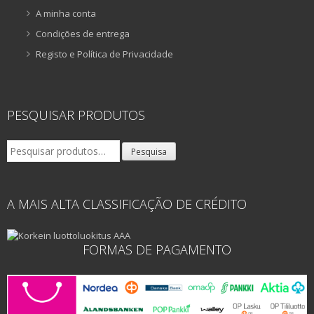
A minha conta
Condições de entrega
Registo e Política de Privacidade
PESQUISAR PRODUTOS
Pesquisar
Pesquisa
por:
A MAIS ALTA CLASSIFICAÇÃO DE CRÉDITO
FORMAS DE PAGAMENTO