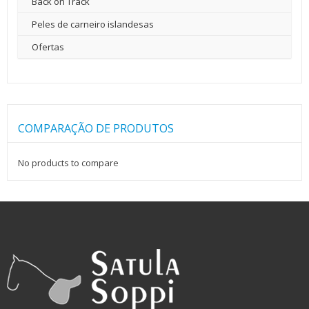
Back on Track
Peles de carneiro islandesas
Ofertas
COMPARAÇÃO DE PRODUTOS
No products to compare