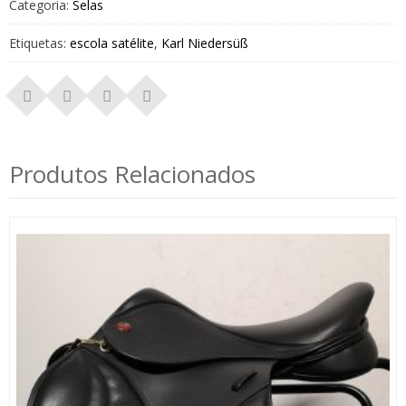
Categoria:
Selas
Etiquetas:
escola satélite
,
Karl Niedersüß
Produtos Relacionados