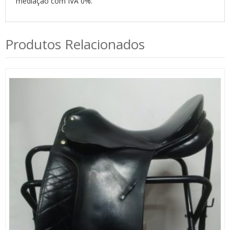
mediação com IVA 0%.
Produtos Relacionados