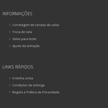
INFORMAÇÕES
Corretagem de vendas de selas
Troca de sela
Selas para teste
Ajuste da armação
LINKS RÁPIDOS
A minha conta
Condições de entrega
Registo e Política de Privacidade