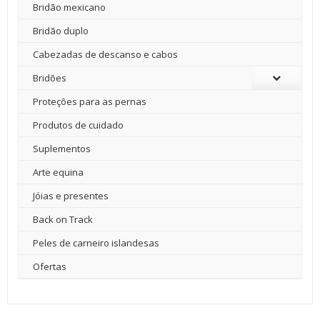
Bridão mexicano
Bridão duplo
Cabezadas de descanso e cabos
Bridões
Proteções para as pernas
Produtos de cuidado
Suplementos
Arte equina
Jóias e presentes
Back on Track
Peles de carneiro islandesas
Ofertas