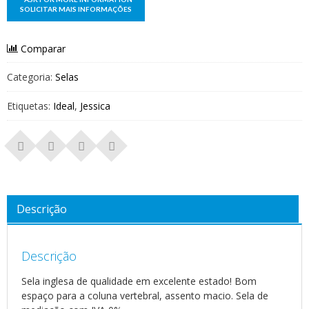
Comparar
Categoria:
Selas
Etiquetas:
Ideal
,
Jessica
Descrição
Descrição
Sela inglesa de qualidade em excelente estado! Bom
espaço para a coluna vertebral, assento macio. Sela de