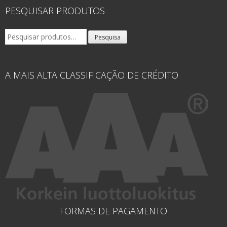
PESQUISAR PRODUTOS
Pesquisar
Pesquisa
por:
A MAIS ALTA CLASSIFICAÇÃO DE CRÉDITO
FORMAS DE PAGAMENTO