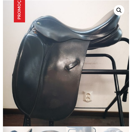
PROMOÇÃO!