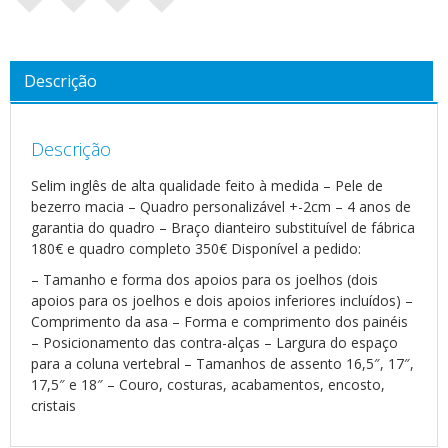
Descrição
Descrição
Selim inglês de alta qualidade feito à medida – Pele de
bezerro macia – Quadro personalizável +-2cm – 4 anos de
garantia do quadro – Braço dianteiro substituível de fábrica
180€ e quadro completo 350€ Disponível a pedido:
– Tamanho e forma dos apoios para os joelhos (dois
apoios para os joelhos e dois apoios inferiores incluídos) –
Comprimento da asa – Forma e comprimento dos painéis
– Posicionamento das contra-alças – Largura do espaço
para a coluna vertebral – Tamanhos de assento 16,5″, 17″,
17,5″ e 18″ – Couro, costuras, acabamentos, encosto,
cristais