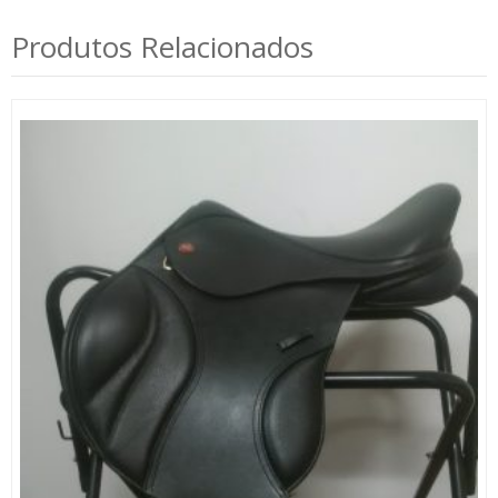
Produtos Relacionados