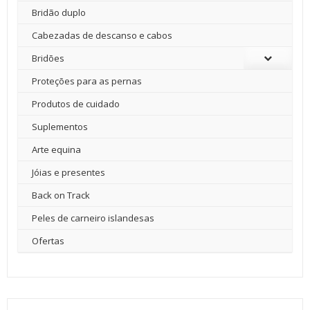
Bridão duplo
Cabezadas de descanso e cabos
Bridões
Proteções para as pernas
Produtos de cuidado
Suplementos
Arte equina
Jóias e presentes
Back on Track
Peles de carneiro islandesas
Ofertas