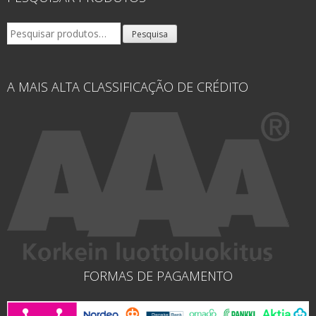
Pesquisar
Pesquisa
por:
A MAIS ALTA CLASSIFICAÇÃO DE CRÉDITO
FORMAS DE PAGAMENTO