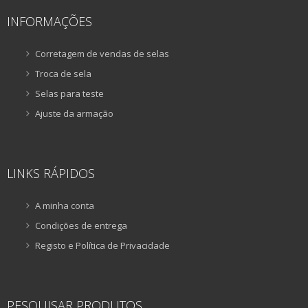
INFORMAÇÕES
Corretagem de vendas de selas
Troca de sela
Selas para teste
Ajuste da armação
LINKS RÁPIDOS
A minha conta
Condições de entrega
Registo e Política de Privacidade
PESQUISAR PRODUTOS