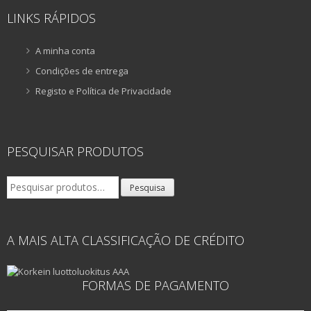
LINKS RÁPIDOS
A minha conta
Condições de entrega
Registo e Política de Privacidade
PESQUISAR PRODUTOS
Pesquisar
Pesquisa
por:
A MAIS ALTA CLASSIFICAÇÃO DE CRÉDITO
FORMAS DE PAGAMENTO