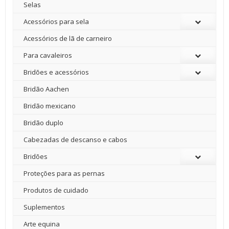
Selas
Acessórios para sela
Acessórios de lã de carneiro
Para cavaleiros
Bridões e acessórios
Bridão Aachen
Bridão mexicano
Bridão duplo
Cabezadas de descanso e cabos
Bridões
Proteções para as pernas
Produtos de cuidado
Suplementos
Arte equina