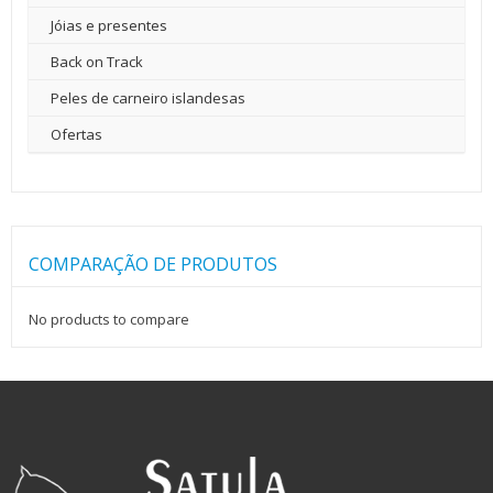
Jóias e presentes
Back on Track
Peles de carneiro islandesas
Ofertas
COMPARAÇÃO DE PRODUTOS
No products to compare