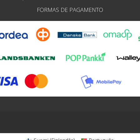
FORMAS DE PAGAMENTO