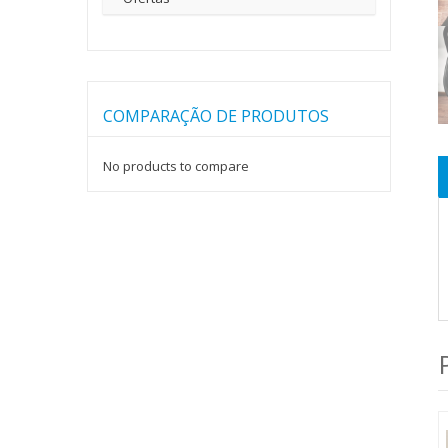
COMPARAÇÃO DE PRODUTOS
No products to compare