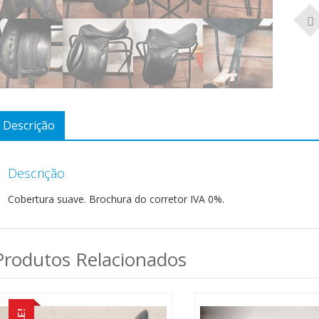
Descrição
Descrição
Cobertura suave. Brochura do corretor IVA 0%.
Produtos Relacionados