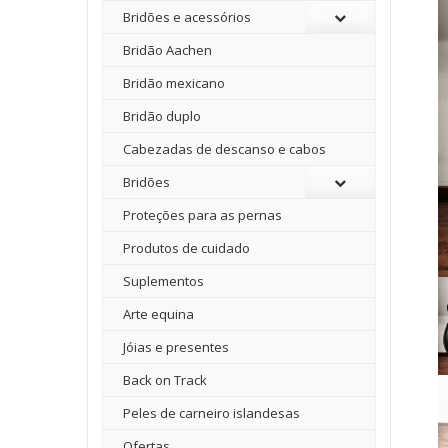
Bridões e acessórios
Bridão Aachen
Bridão mexicano
Bridão duplo
Cabezadas de descanso e cabos
Bridões
Proteções para as pernas
Produtos de cuidado
Suplementos
Arte equina
Jóias e presentes
Back on Track
Peles de carneiro islandesas
Ofertas