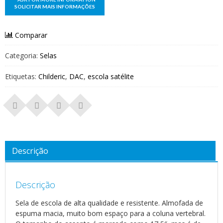
Comparar
Categoria:
Selas
Etiquetas:
Childeric
,
DAC
,
escola satélite
Descrição
Descrição
Sela de escola de alta qualidade e resistente. Almofada de
espuma macia, muito bom espaço para a coluna vertebral.