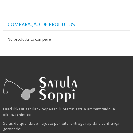
COMPARAÇÃO DE PRODUTOS
No products to compare
Laadukkaat satulat – nopeasti, luotettavasti ja ammattitaidolla
oikeaan hintaan!
Selas de qualidade – ajuste perfeito, entrega rápida e confiança
garantida!