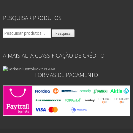
PESQUISAR PRODUTOS
Pesquisar
Pesquisa
por:
A MAIS ALTA CLASSIFICAÇÃO DE CRÉDITO
FORMAS DE PAGAMENTO