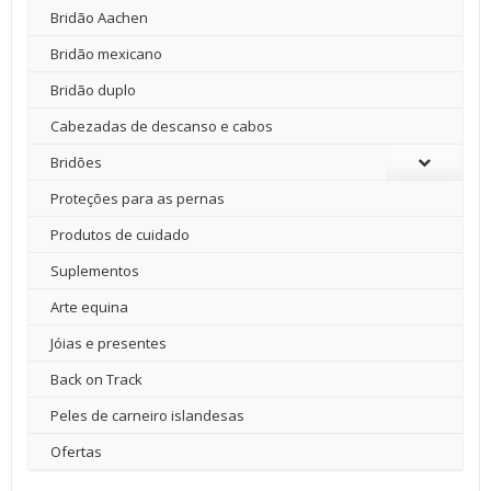
Bridão Aachen
Bridão mexicano
Bridão duplo
Cabezadas de descanso e cabos
Bridões
Proteções para as pernas
Produtos de cuidado
Suplementos
Arte equina
Jóias e presentes
Back on Track
Peles de carneiro islandesas
Ofertas