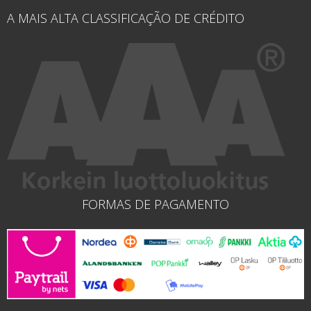
A MAIS ALTA CLASSIFICAÇÃO DE CRÉDITO
FORMAS DE PAGAMENTO