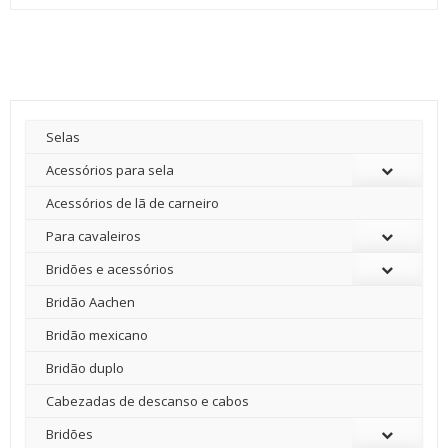
Selas
Acessórios para sela
Acessórios de lã de carneiro
Para cavaleiros
Bridões e acessórios
Bridão Aachen
Bridão mexicano
Bridão duplo
Cabezadas de descanso e cabos
Bridões