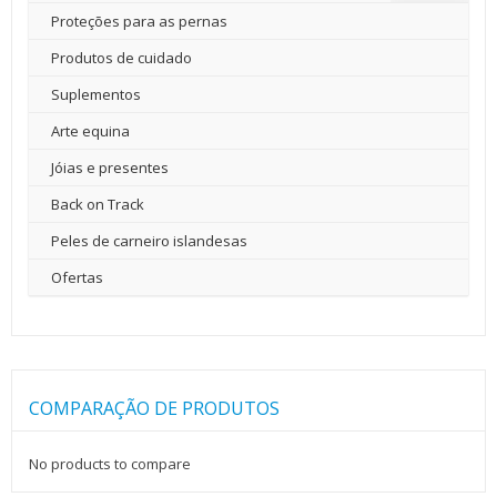
Proteções para as pernas
Produtos de cuidado
Suplementos
Arte equina
Jóias e presentes
Back on Track
Peles de carneiro islandesas
Ofertas
COMPARAÇÃO DE PRODUTOS
No products to compare