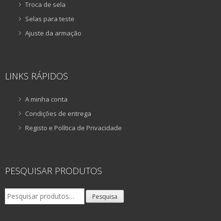
Troca de sela
Selas para teste
Ajuste da armação
LINKS RÁPIDOS
A minha conta
Condições de entrega
Registo e Política de Privacidade
PESQUISAR PRODUTOS
Pesquisar
Pesquisa
por: