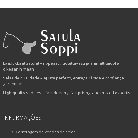
Laadukkaat satulat – nopeasti, luotettavasti ja ammattitaidolla
oikeaan hintaan!
Selas de qualidade – ajuste perfeito, entrega rápida e confiança
garantida!
High-quality saddles – fast delivery, fair pricing, and trusted expertise!
INFORMAÇÕES
Corretagem de vendas de selas