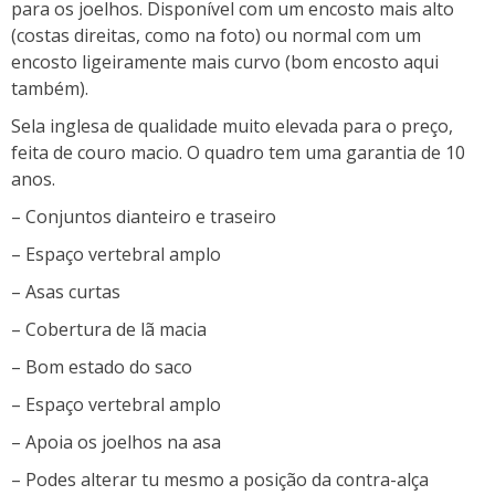
para os joelhos. Disponível com um encosto mais alto
(costas direitas, como na foto) ou normal com um
encosto ligeiramente mais curvo (bom encosto aqui
também).
Sela inglesa de qualidade muito elevada para o preço,
feita de couro macio. O quadro tem uma garantia de 10
anos.
– Conjuntos dianteiro e traseiro
– Espaço vertebral amplo
– Asas curtas
– Cobertura de lã macia
– Bom estado do saco
– Espaço vertebral amplo
– Apoia os joelhos na asa
– Podes alterar tu mesmo a posição da contra-alça