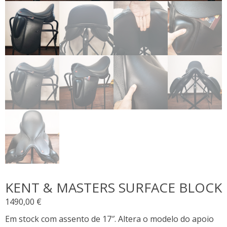
KENT & MASTERS SURFACE BLOCK
1490,00
€
Em stock com assento de 17″. Altera o modelo do apoio