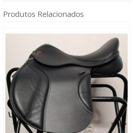
Produtos Relacionados