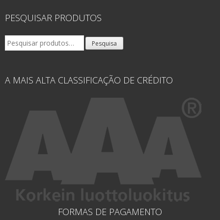
PESQUISAR PRODUTOS
Pesquisar
Pesquisa
por:
A MAIS ALTA CLASSIFICAÇÃO DE CRÉDITO
FORMAS DE PAGAMENTO