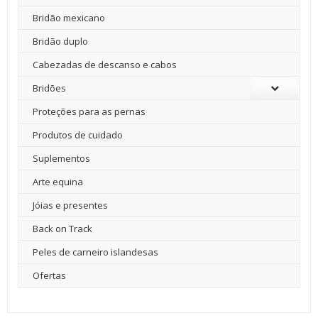
Bridão mexicano
Bridão duplo
Cabezadas de descanso e cabos
Bridões
Proteções para as pernas
Produtos de cuidado
Suplementos
Arte equina
Jóias e presentes
Back on Track
Peles de carneiro islandesas
Ofertas