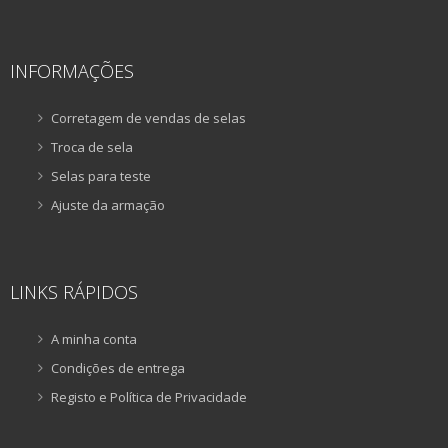
INFORMAÇÕES
Corretagem de vendas de selas
Troca de sela
Selas para teste
Ajuste da armação
LINKS RÁPIDOS
A minha conta
Condições de entrega
Registo e Política de Privacidade