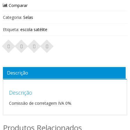
Comparar
Categoria:
Selas
Etiqueta:
escola satélite
Descrição
Descrição
Comissão de corretagem IVA 0%.
Produtos Relacionados