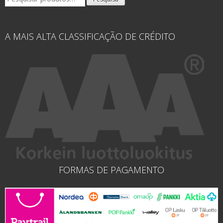
por:
A MAIS ALTA CLASSIFICAÇÃO DE CRÉDITO
FORMAS DE PAGAMENTO