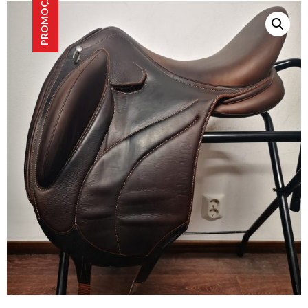
PROMOÇÃO!