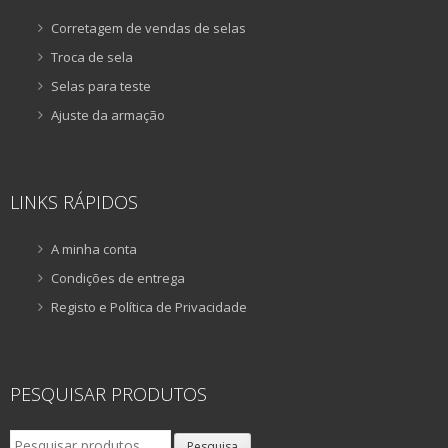
Corretagem de vendas de selas
Troca de sela
Selas para teste
Ajuste da armação
LINKS RÁPIDOS
A minha conta
Condições de entrega
Registo e Política de Privacidade
PESQUISAR PRODUTOS
Pesquisar
Pesquisa