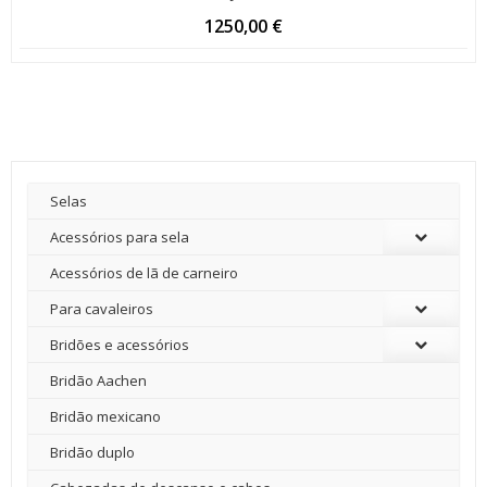
1250,00
€
Selas
Acessórios para sela
Acessórios de lã de carneiro
Para cavaleiros
Bridões e acessórios
Bridão Aachen
Bridão mexicano
Bridão duplo