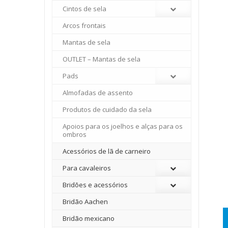
Cintos de sela
Arcos frontais
Mantas de sela
OUTLET – Mantas de sela
Pads
Almofadas de assento
Produtos de cuidado da sela
Apoios para os joelhos e alças para os
ombros
Acessórios de lã de carneiro
Para cavaleiros
Bridões e acessórios
Bridão Aachen
Bridão mexicano