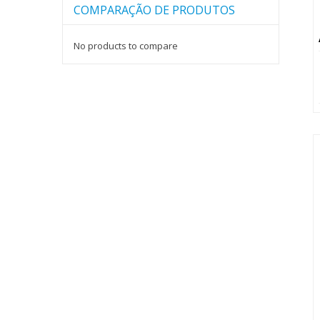
COMPARAÇÃO DE PRODUTOS
No products to compare