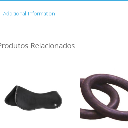
Additional Information
Produtos Relacionados