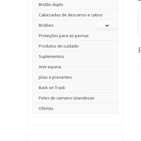
Bridão duplo
Cabezadas de descanso e cabos
Bridões
Proteções para as pernas
Produtos de cuidado
Suplementos
Arte equina
Jóias e presentes
Back on Track
Peles de carneiro islandesas
Ofertas