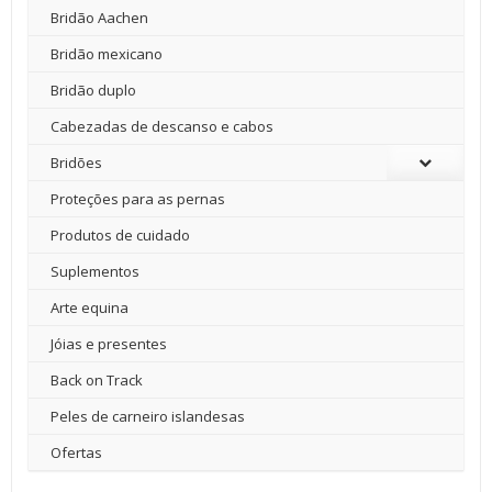
Bridão Aachen
Bridão mexicano
Bridão duplo
Cabezadas de descanso e cabos
Bridões
Proteções para as pernas
Produtos de cuidado
Suplementos
Arte equina
Jóias e presentes
Back on Track
Peles de carneiro islandesas
Ofertas