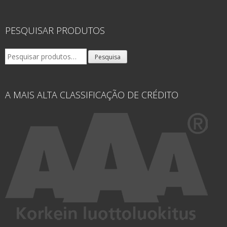
PESQUISAR PRODUTOS
Pesquisar
Pesquisa
por:
A MAIS ALTA CLASSIFICAÇÃO DE CRÉDITO