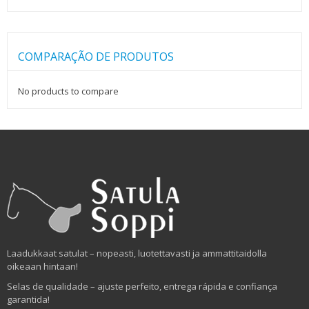
COMPARAÇÃO DE PRODUTOS
No products to compare
Laadukkaat satulat – nopeasti, luotettavasti ja ammattitaidolla
oikeaan hintaan!
Selas de qualidade – ajuste perfeito, entrega rápida e confiança
garantida!