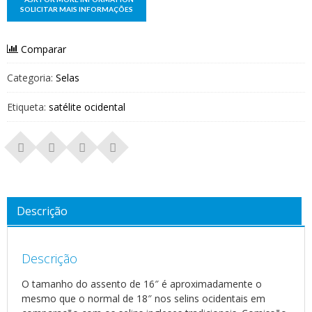
Comparar
Categoria:
Selas
Etiqueta:
satélite ocidental
Descrição
Descrição
O tamanho do assento de 16″ é aproximadamente o
mesmo que o normal de 18″ nos selins ocidentais em