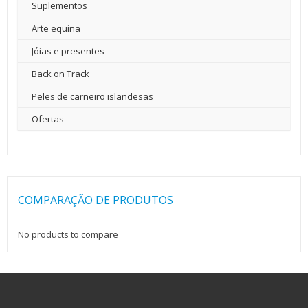
Suplementos
Arte equina
Jóias e presentes
Back on Track
Peles de carneiro islandesas
Ofertas
COMPARAÇÃO DE PRODUTOS
No products to compare