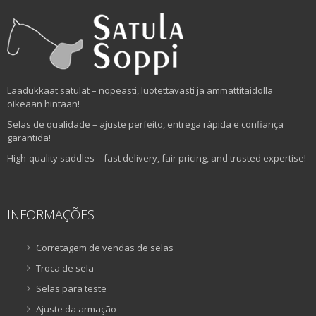
Laadukkaat satulat – nopeasti, luotettavasti ja ammattitaidolla
oikeaan hintaan!
Selas de qualidade – ajuste perfeito, entrega rápida e confiança
garantida!
High-quality saddles – fast delivery, fair pricing, and trusted expertise!
INFORMAÇÕES
Corretagem de vendas de selas
Troca de sela
Selas para teste
Ajuste da armação