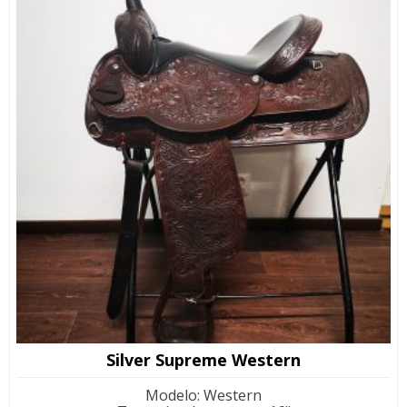
Silver Supreme Western
Modelo
:
Western