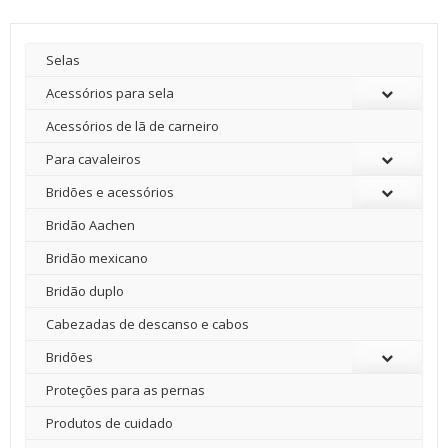
Selas
Acessórios para sela
Acessórios de lã de carneiro
Para cavaleiros
Bridões e acessórios
Bridão Aachen
Bridão mexicano
Bridão duplo
Cabezadas de descanso e cabos
Bridões
Proteções para as pernas
Produtos de cuidado