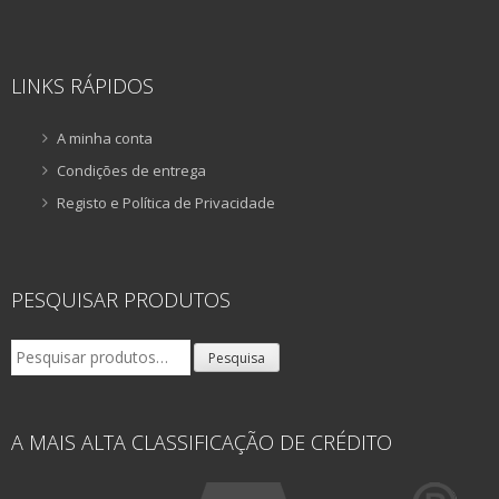
LINKS RÁPIDOS
A minha conta
Condições de entrega
Registo e Política de Privacidade
PESQUISAR PRODUTOS
Pesquisar
Pesquisa
por:
A MAIS ALTA CLASSIFICAÇÃO DE CRÉDITO