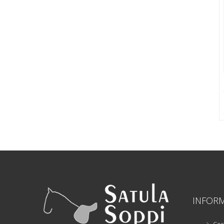
INFOR