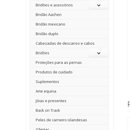
Bridões e acessórios
Bridão Aachen
Bridão mexicano
Bridão duplo
Cabezadas de descanso e cabos
Bridões
Proteções para as pernas
Produtos de cuidado
Suplementos
Arte equina
Jóias e presentes
Back on Track
Peles de carneiro islandesas
Ofertas