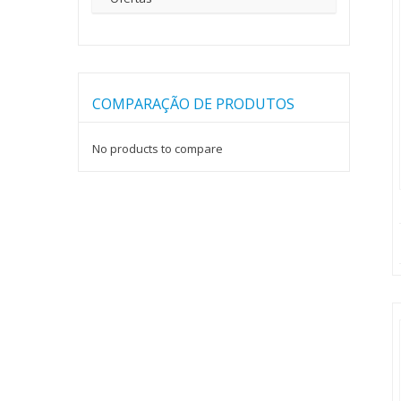
COMPARAÇÃO DE PRODUTOS
No products to compare