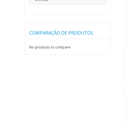
COMPARAÇÃO DE PRODUTOS
No products to compare