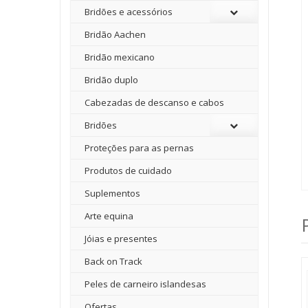
Bridões e acessórios
Bridão Aachen
Bridão mexicano
Bridão duplo
Cabezadas de descanso e cabos
Bridões
Proteções para as pernas
Produtos de cuidado
Suplementos
Arte equina
Jóias e presentes
Back on Track
Peles de carneiro islandesas
Ofertas