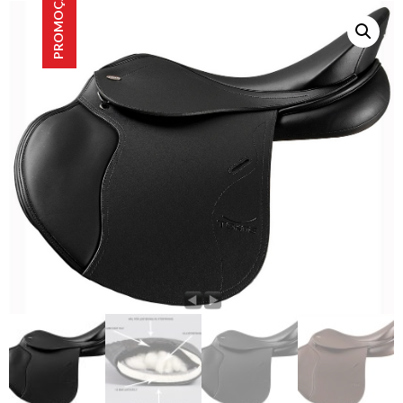
PROMOÇÃO!