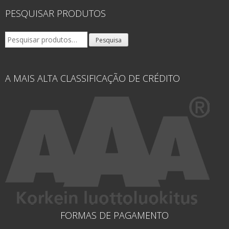
PESQUISAR PRODUTOS
Pesquisar
Pesquisa
por:
A MAIS ALTA CLASSIFICAÇÃO DE CRÉDITO
FORMAS DE PAGAMENTO