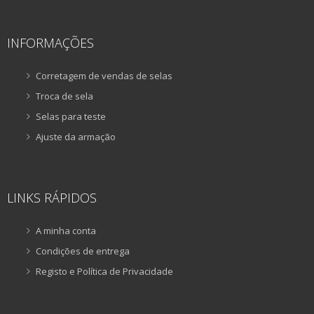
INFORMAÇÕES
Corretagem de vendas de selas
Troca de sela
Selas para teste
Ajuste da armação
LINKS RÁPIDOS
A minha conta
Condições de entrega
Registo e Política de Privacidade