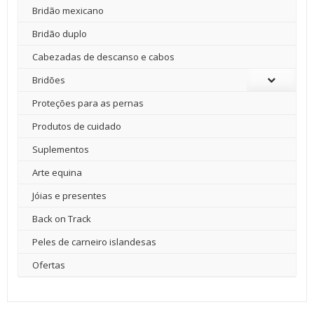
Bridão mexicano
Bridão duplo
Cabezadas de descanso e cabos
Bridões
Proteções para as pernas
Produtos de cuidado
Suplementos
Arte equina
Jóias e presentes
Back on Track
Peles de carneiro islandesas
Ofertas