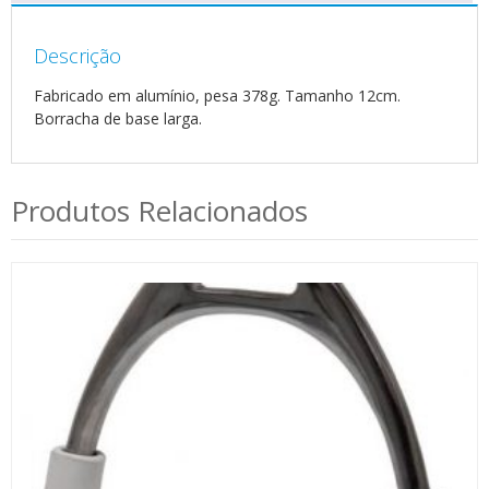
Descrição
Fabricado em alumínio, pesa 378g. Tamanho 12cm.
Borracha de base larga.
Produtos Relacionados