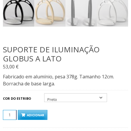
SUPORTE DE ILUMINAÇÃO
GLOBUS A LATO
53,00
€
Fabricado em alumínio, pesa 378g. Tamanho 12cm.
Borracha de base larga.
COR DO ESTRIBO
QUANTIDADE
ADICIONAR