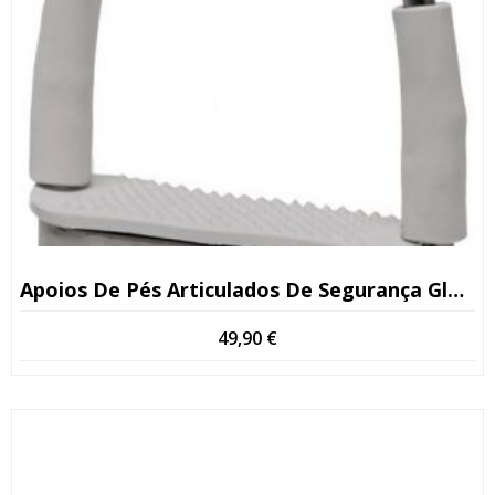
Apoios De Pés Articulados De Segurança Globus
49,90
€