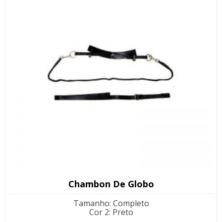
Chambon De Globo
Tamanho
:
Completo
Cor 2
:
Preto