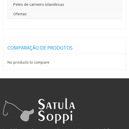
Peles de carneiro islandesas
Ofertas
COMPARAÇÃO DE PRODUTOS
No products to compare