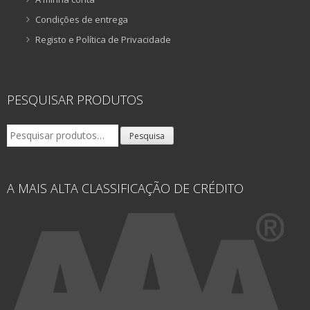
Condições de entrega
Registo e Política de Privacidade
PESQUISAR PRODUTOS
Pesquisar
Pesquisa
por:
A MAIS ALTA CLASSIFICAÇÃO DE CRÉDITO