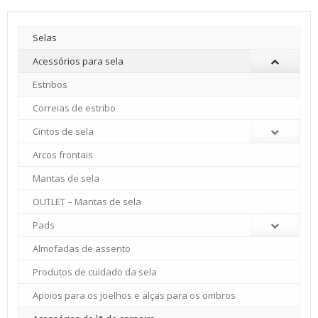
Selas
Acessórios para sela
Estribos
Correias de estribo
Cintos de sela
Arcos frontais
Mantas de sela
OUTLET – Mantas de sela
Pads
Almofadas de assento
Produtos de cuidado da sela
Apoios para os joelhos e alças para os ombros