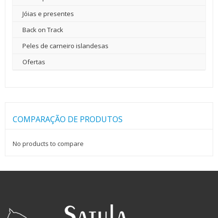
Jóias e presentes
Back on Track
Peles de carneiro islandesas
Ofertas
COMPARAÇÃO DE PRODUTOS
No products to compare