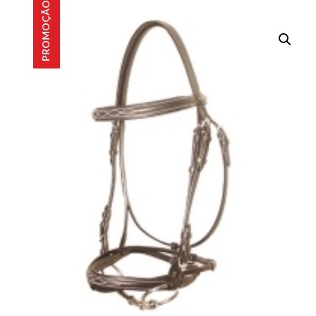
PROMOÇÃO!