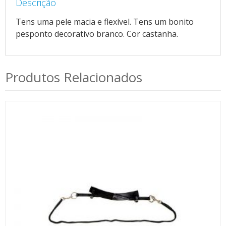
Descrição
Tens uma pele macia e flexível. Tens um bonito
pesponto decorativo branco. Cor castanha.
Produtos Relacionados