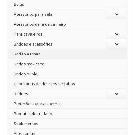
Selas
Acessórios para sela
Acessórios de lã de carneiro
Para cavaleiros
Bridões e acessórios
Bridão Aachen
Bridão mexicano
Bridão duplo
Cabezadas de descanso e cabos
Bridões
Proteções para as pernas
Produtos de cuidado
Suplementos
Arte equina