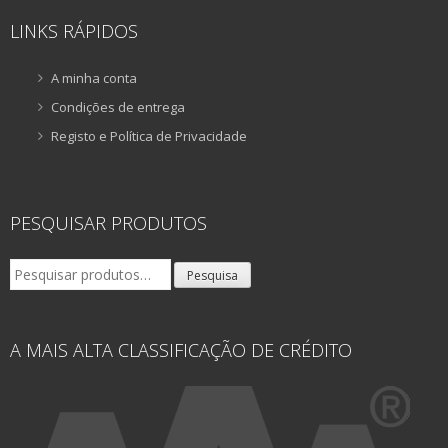
LINKS RÁPIDOS
A minha conta
Condições de entrega
Registo e Política de Privacidade
PESQUISAR PRODUTOS
Pesquisar
Pesquisa
por:
A MAIS ALTA CLASSIFICAÇÃO DE CRÉDITO