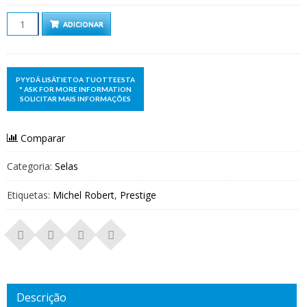
Quantidade
ADICIONAR
Comparar
Categoria:
Selas
Etiquetas:
Michel Robert
,
Prestige
Descrição