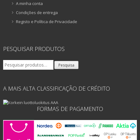
A minha conta
Condições de entrega
Registo e Política de Privacidade
PESQUISAR PRODUTOS
Pesquisar
Pesquisa
por:
A MAIS ALTA CLASSIFICAÇÃO DE CRÉDITO
FORMAS DE PAGAMENTO