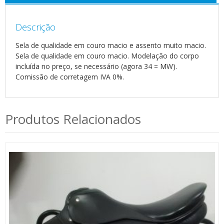
Descrição
Sela de qualidade em couro macio e assento muito macio.
Sela de qualidade em couro macio. Modelação do corpo
incluída no preço, se necessário (agora 34 = MW).
Comissão de corretagem IVA 0%.
Produtos Relacionados