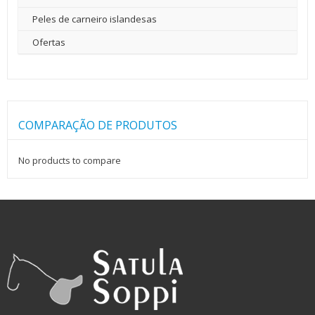
Peles de carneiro islandesas
Ofertas
COMPARAÇÃO DE PRODUTOS
No products to compare