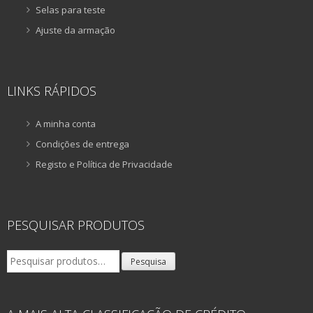
Selas para teste
Ajuste da armação
LINKS RÁPIDOS
A minha conta
Condições de entrega
Registo e Política de Privacidade
PESQUISAR PRODUTOS
Pesquisar
Pesquisa
por: