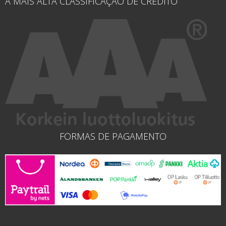
A MAIS ALTA CLASSIFICAÇÃO DE CRÉDITO
FORMAS DE PAGAMENTO