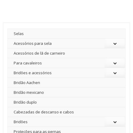
Selas
Acessórios para sela
Acessórios de lã de carneiro
Para cavaleiros
Bridões e acessórios
Bridão Aachen
Bridão mexicano
Bridão duplo
Cabezadas de descanso e cabos
Bridões
Proteções para as pernas