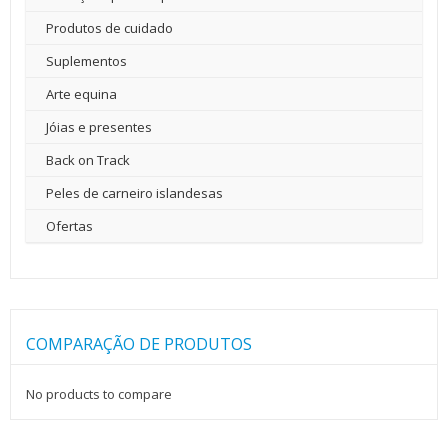
Produtos de cuidado
Suplementos
Arte equina
Jóias e presentes
Back on Track
Peles de carneiro islandesas
Ofertas
COMPARAÇÃO DE PRODUTOS
No products to compare