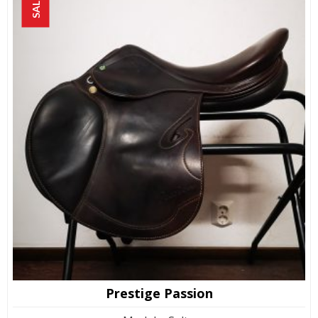
SALE!
Prestige Passion