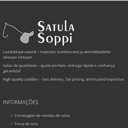
Laadukkaat satulat – nopeasti, luotettavasti ja ammattitaidolla
oikeaan hintaan!
Selas de qualidade – ajuste perfeito, entrega rápida e confiança
garantida!
High-quality saddles – fast delivery, fair pricing, and trusted expertise!
INFORMAÇÕES
Corretagem de vendas de selas
Troca de sela