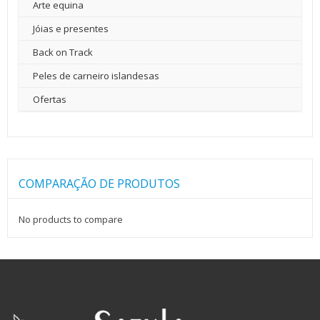
Arte equina
Jóias e presentes
Back on Track
Peles de carneiro islandesas
Ofertas
COMPARAÇÃO DE PRODUTOS
No products to compare