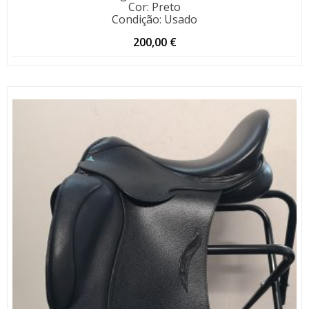
Cor
:
Preto
Condição
:
Usado
200,00
€