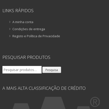
LINKS RÁPIDOS
A minha conta
Condições de entrega
Registo e Política de Privacidade
PESQUISAR PRODUTOS
Pesquisar
Pesquisa
por:
A MAIS ALTA CLASSIFICAÇÃO DE CRÉDITO