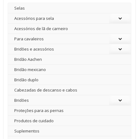
Selas
Acessórios para sela
Acessórios de lã de carneiro
Para cavaleiros
Bridões e acessórios
Bridão Aachen
Bridão mexicano
Bridão duplo
Cabezadas de descanso e cabos
Bridões
Proteções para as pernas
Produtos de cuidado
Suplementos