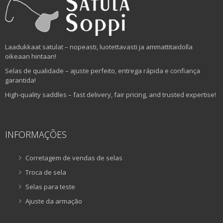
Laadukkaat satulat – nopeasti, luotettavasti ja ammattitaidolla
oikeaan hintaan!
Selas de qualidade – ajuste perfeito, entrega rápida e confiança
garantida!
High-quality saddles – fast delivery, fair pricing, and trusted expertise!
INFORMAÇÕES
Corretagem de vendas de selas
Troca de sela
Selas para teste
Ajuste da armação