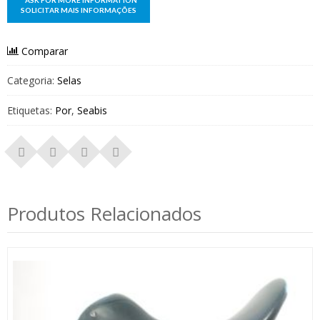
Comparar
Categoria:
Selas
Etiquetas:
Por
,
Seabis
Produtos Relacionados