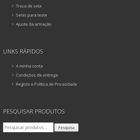
Troca de sela
Selas para teste
Ajuste da armação
LINKS RÁPIDOS
A minha conta
Condições de entrega
Registo e Política de Privacidade
PESQUISAR PRODUTOS
Pesquisar
Pesquisa
por: