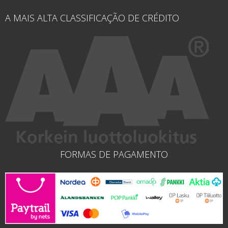
A MAIS ALTA CLASSIFICAÇÃO DE CRÉDITO
FORMAS DE PAGAMENTO