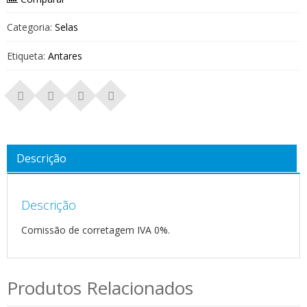
Categoria:
Selas
Etiqueta:
Antares
Descrição
Descrição
Comissão de corretagem IVA 0%.
Produtos Relacionados