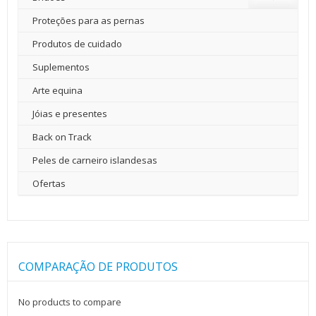
Proteções para as pernas
Produtos de cuidado
Suplementos
Arte equina
Jóias e presentes
Back on Track
Peles de carneiro islandesas
Ofertas
COMPARAÇÃO DE PRODUTOS
No products to compare