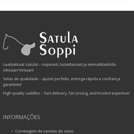
Laadukkaat satulat – nopeasti, luotettavasti ja ammattitaidolla
oikeaan hintaan!
Selas de qualidade – ajuste perfeito, entrega rápida e confiança
garantida!
High-quality saddles – fast delivery, fair pricing, and trusted expertise!
INFORMAÇÕES
Corretagem de vendas de selas