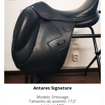
Antares Signature
Modelo
:
Dressage
Tamanho do assento
:
17,5"