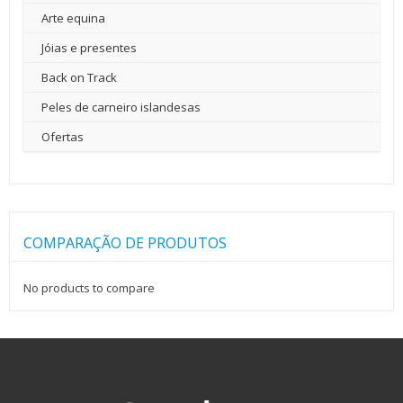
Arte equina
Jóias e presentes
Back on Track
Peles de carneiro islandesas
Ofertas
COMPARAÇÃO DE PRODUTOS
No products to compare