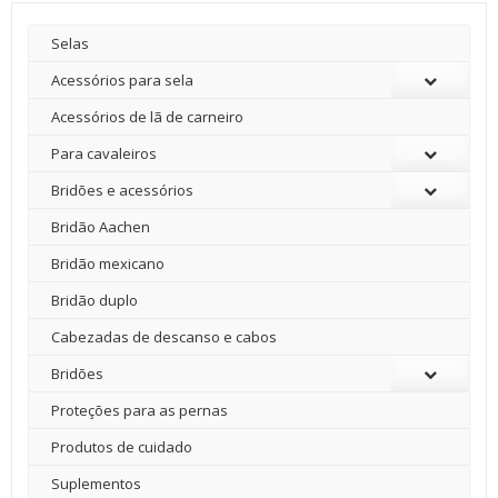
Selas
Acessórios para sela
Acessórios de lã de carneiro
Para cavaleiros
Bridões e acessórios
Bridão Aachen
Bridão mexicano
Bridão duplo
Cabezadas de descanso e cabos
Bridões
Proteções para as pernas
Produtos de cuidado
Suplementos