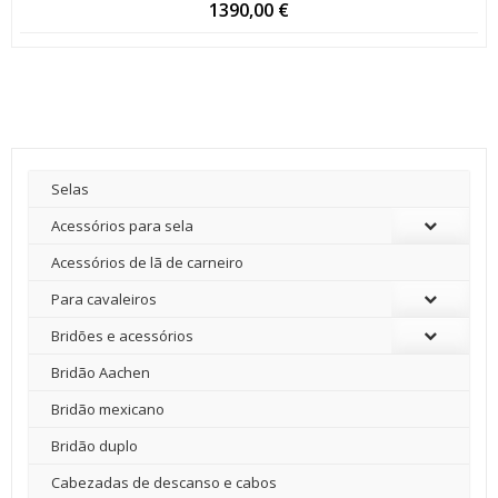
1390,00
€
Selas
Acessórios para sela
Acessórios de lã de carneiro
Para cavaleiros
Bridões e acessórios
Bridão Aachen
Bridão mexicano
Bridão duplo
Cabezadas de descanso e cabos