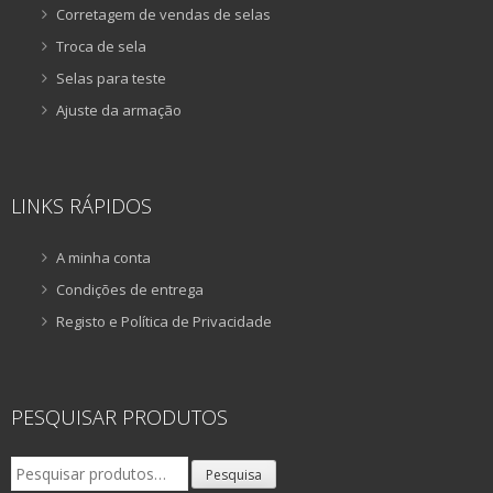
Corretagem de vendas de selas
Troca de sela
Selas para teste
Ajuste da armação
LINKS RÁPIDOS
A minha conta
Condições de entrega
Registo e Política de Privacidade
PESQUISAR PRODUTOS
Pesquisar
Pesquisa
por: