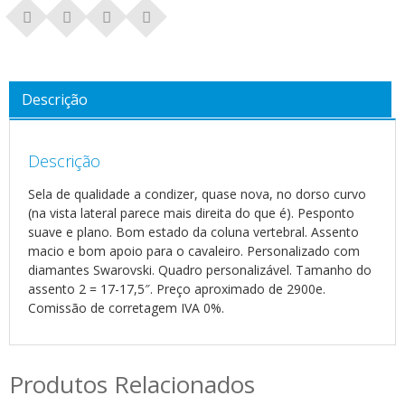
Descrição
Descrição
Sela de qualidade a condizer, quase nova, no dorso curvo
(na vista lateral parece mais direita do que é). Pesponto
suave e plano. Bom estado da coluna vertebral. Assento
macio e bom apoio para o cavaleiro. Personalizado com
diamantes Swarovski. Quadro personalizável. Tamanho do
assento 2 = 17-17,5″. Preço aproximado de 2900e.
Comissão de corretagem IVA 0%.
Produtos Relacionados