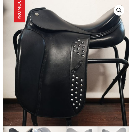
PROMOÇÃO!