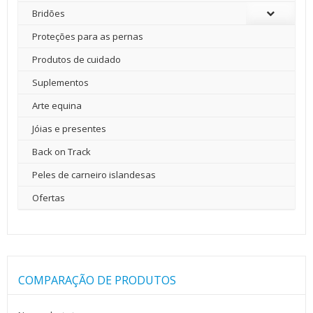
Bridões
Proteções para as pernas
Produtos de cuidado
Suplementos
Arte equina
Jóias e presentes
Back on Track
Peles de carneiro islandesas
Ofertas
COMPARAÇÃO DE PRODUTOS