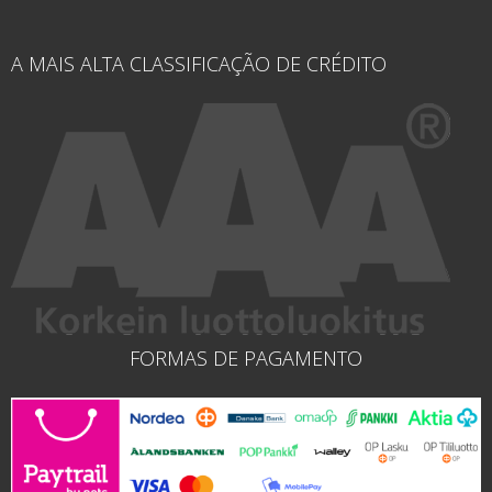
A MAIS ALTA CLASSIFICAÇÃO DE CRÉDITO
FORMAS DE PAGAMENTO