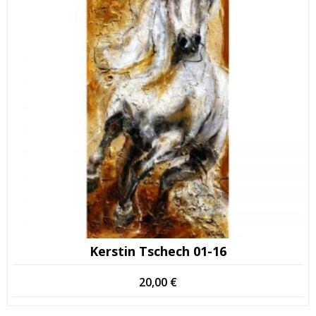
Kerstin Tschech 01-16
20,00
€