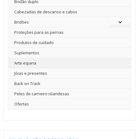
Bridão duplo
Cabezadas de descanso e cabos
Bridões
Proteções para as pernas
Produtos de cuidado
Suplementos
Arte equina
Jóias e presentes
Back on Track
Peles de carneiro islandesas
Ofertas