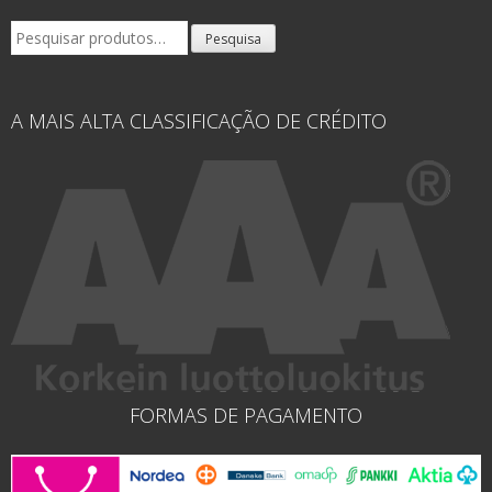
Pesquisar
Pesquisa
por:
A MAIS ALTA CLASSIFICAÇÃO DE CRÉDITO
FORMAS DE PAGAMENTO