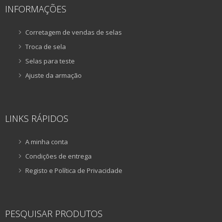
INFORMAÇÕES
Corretagem de vendas de selas
Troca de sela
Selas para teste
Ajuste da armação
LINKS RÁPIDOS
A minha conta
Condições de entrega
Registo e Política de Privacidade
PESQUISAR PRODUTOS