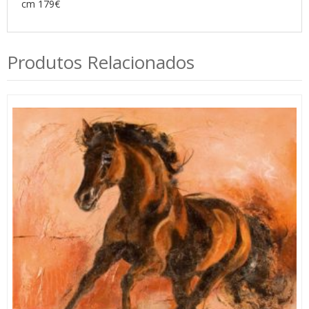
cm 179€
Produtos Relacionados