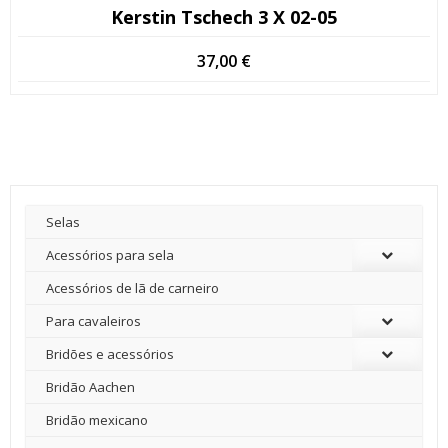
Kerstin Tschech 3 X 02-05
37,00
€
Selas
Acessórios para sela
Acessórios de lã de carneiro
Para cavaleiros
Bridões e acessórios
Bridão Aachen
Bridão mexicano