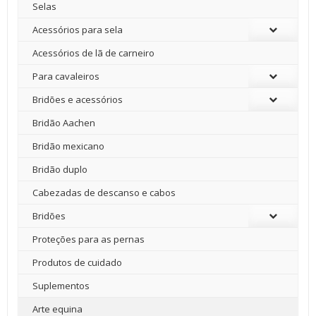
Selas
Acessórios para sela
Acessórios de lã de carneiro
Para cavaleiros
Bridões e acessórios
Bridão Aachen
Bridão mexicano
Bridão duplo
Cabezadas de descanso e cabos
Bridões
Proteções para as pernas
Produtos de cuidado
Suplementos
Arte equina