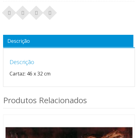
Descrição
Descrição
Cartaz: 46 x 32 cm
Produtos Relacionados