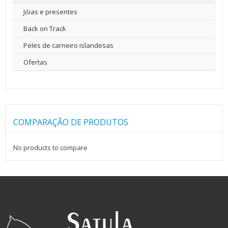
Jóias e presentes
Back on Track
Peles de carneiro islandesas
Ofertas
COMPARAÇÃO DE PRODUTOS
No products to compare