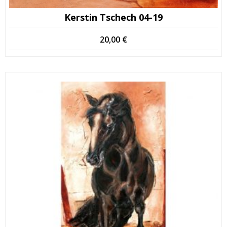
Kerstin Tschech 04-19
20,00
€