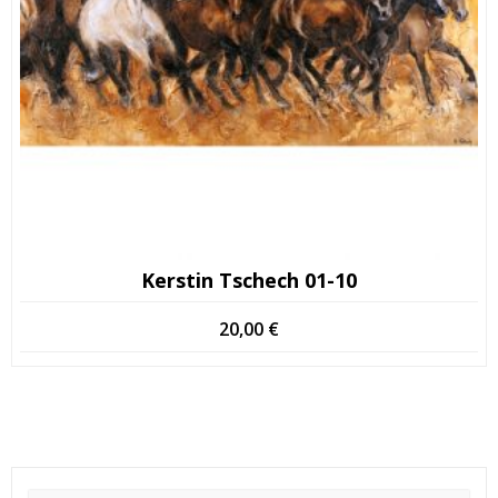
Kerstin Tschech 01-10
20,00
€