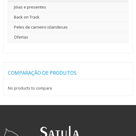
Jóias e presentes
Back on Track
Peles de carneiro islandesas
Ofertas
COMPARAÇÃO DE PRODUTOS
No products to compare