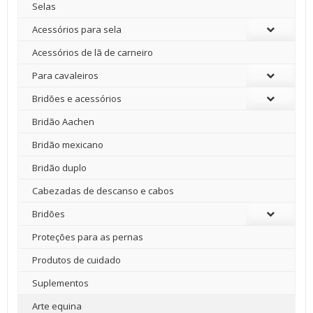
Selas
Acessórios para sela
Acessórios de lã de carneiro
Para cavaleiros
Bridões e acessórios
Bridão Aachen
Bridão mexicano
Bridão duplo
Cabezadas de descanso e cabos
Bridões
Proteções para as pernas
Produtos de cuidado
Suplementos
Arte equina