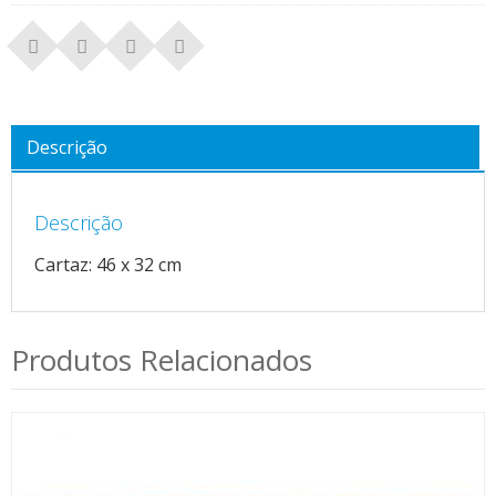
Descrição
Descrição
Cartaz: 46 x 32 cm
Produtos Relacionados