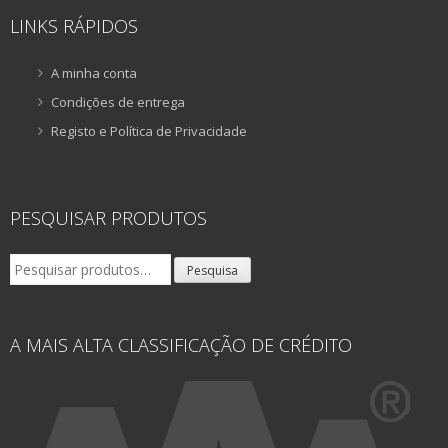
LINKS RÁPIDOS
A minha conta
Condições de entrega
Registo e Política de Privacidade
PESQUISAR PRODUTOS
Pesquisar
Pesquisa
por:
A MAIS ALTA CLASSIFICAÇÃO DE CRÉDITO