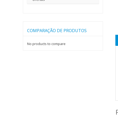
COMPARAÇÃO DE PRODUTOS
No products to compare