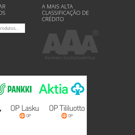
AR
A MAIS ALTA
OS
CLASSIFICAÇÃO DE
CRÉDITO