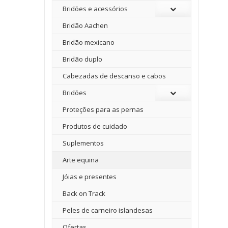
Bridões e acessórios
Bridão Aachen
Bridão mexicano
Bridão duplo
Cabezadas de descanso e cabos
Bridões
Proteções para as pernas
Produtos de cuidado
Suplementos
Arte equina
Jóias e presentes
Back on Track
Peles de carneiro islandesas
Ofertas