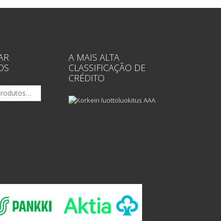
AR
A MAIS ALTA
OS
CLASSIFICAÇÃO DE
CRÉDITO