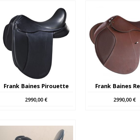
Frank Baines Pirouette
Frank Baines Re
2990,00
€
2990,00
€