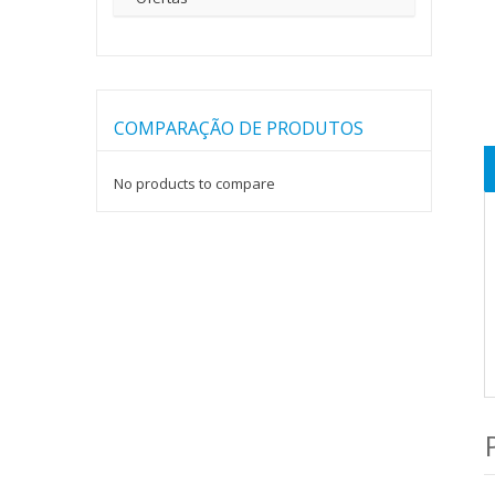
COMPARAÇÃO DE PRODUTOS
No products to compare