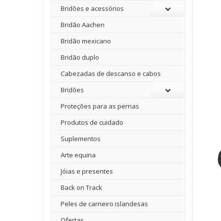
Bridões e acessórios
Bridão Aachen
Bridão mexicano
Bridão duplo
Cabezadas de descanso e cabos
Bridões
Proteções para as pernas
Produtos de cuidado
Suplementos
Arte equina
Jóias e presentes
Back on Track
Peles de carneiro islandesas
Ofertas