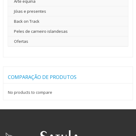
Arte equina
Jóias e presentes
Back on Track
Peles de carneiro islandesas
Ofertas
COMPARAÇÃO DE PRODUTOS
No products to compare