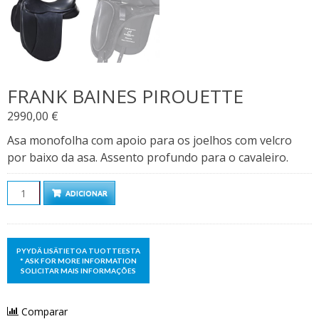
FRANK BAINES PIROUETTE
2990,00
€
Asa monofolha com apoio para os joelhos com velcro
por baixo da asa. Assento profundo para o cavaleiro.
Quantidade
ADICIONAR
Comparar