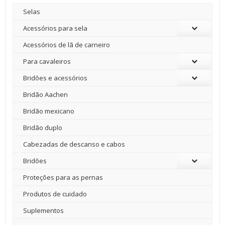
Selas
Acessórios para sela
Acessórios de lã de carneiro
Para cavaleiros
Bridões e acessórios
Bridão Aachen
Bridão mexicano
Bridão duplo
Cabezadas de descanso e cabos
Bridões
Proteções para as pernas
Produtos de cuidado
Suplementos