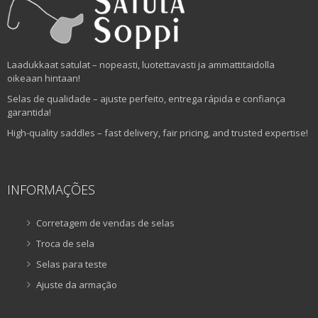
Laadukkaat satulat – nopeasti, luotettavasti ja ammattitaidolla
oikeaan hintaan!
Selas de qualidade – ajuste perfeito, entrega rápida e confiança
garantida!
High-quality saddles – fast delivery, fair pricing, and trusted expertise!
INFORMAÇÕES
Corretagem de vendas de selas
Troca de sela
Selas para teste
Ajuste da armação