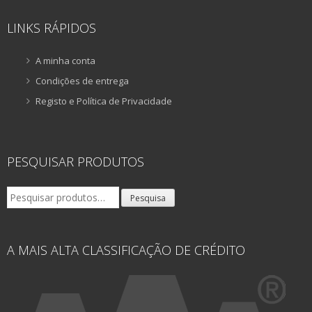
LINKS RÁPIDOS
A minha conta
Condições de entrega
Registo e Política de Privacidade
PESQUISAR PRODUTOS
Pesquisar
Pesquisa
por:
A MAIS ALTA CLASSIFICAÇÃO DE CRÉDITO