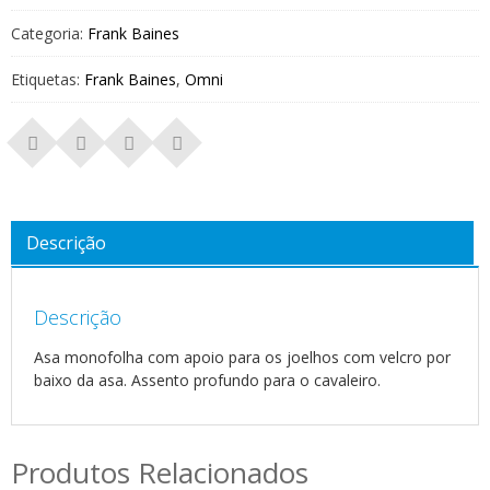
Categoria:
Frank Baines
Etiquetas:
Frank Baines
,
Omni
Descrição
Descrição
Asa monofolha com apoio para os joelhos com velcro por
baixo da asa. Assento profundo para o cavaleiro.
Produtos Relacionados