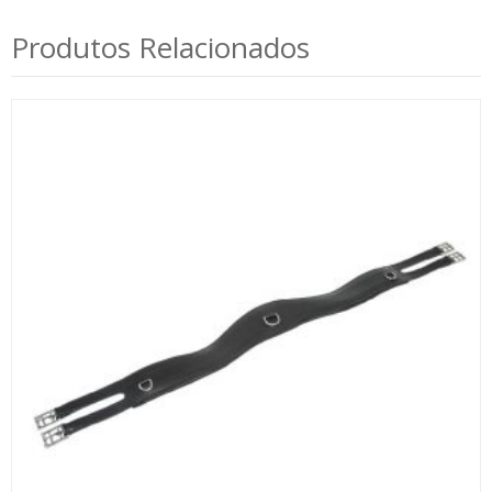
Produtos Relacionados