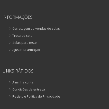
INFORMAÇÕES
Corretagem de vendas de selas
Troca de sela
Selas para teste
Ajuste da armação
LINKS RÁPIDOS
A minha conta
Condições de entrega
Registo e Política de Privacidade