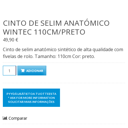
CINTO DE SELIM ANATÓMICO
WINTEC 110CM/PRETO
49,90
€
Cinto de selim anatómico sintético de alta qualidade com
fivelas de rolo. Tamanho: 110cm Cor: preto.
Quantidade
ADICIONAR
Comparar