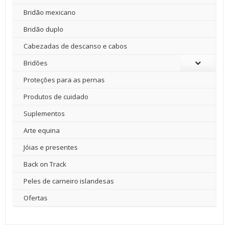
Bridão mexicano
Bridão duplo
Cabezadas de descanso e cabos
Bridões
Proteções para as pernas
Produtos de cuidado
Suplementos
Arte equina
Jóias e presentes
Back on Track
Peles de carneiro islandesas
Ofertas