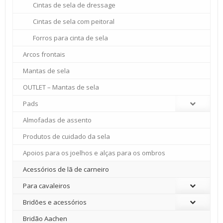
Cintas de sela de dressage
Cintas de sela com peitoral
Forros para cinta de sela
Arcos frontais
Mantas de sela
OUTLET – Mantas de sela
Pads
Almofadas de assento
Produtos de cuidado da sela
Apoios para os joelhos e alças para os ombros
Acessórios de lã de carneiro
Para cavaleiros
Bridões e acessórios
Bridão Aachen