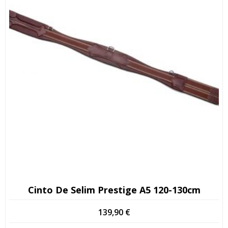
Cinto De Selim Prestige A5 120-130cm
139,90
€