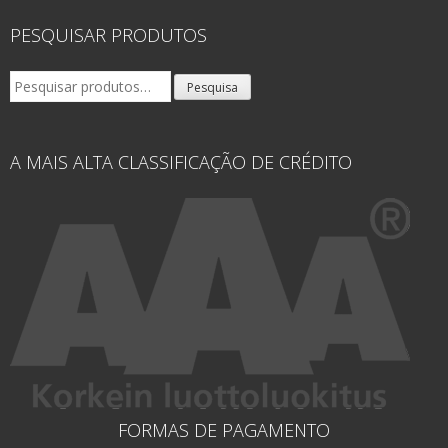
PESQUISAR PRODUTOS
Pesquisar
Pesquisa
por:
A MAIS ALTA CLASSIFICAÇÃO DE CRÉDITO
FORMAS DE PAGAMENTO