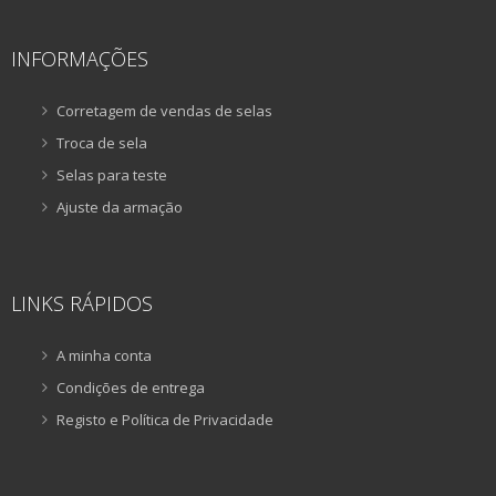
INFORMAÇÕES
Corretagem de vendas de selas
Troca de sela
Selas para teste
Ajuste da armação
LINKS RÁPIDOS
A minha conta
Condições de entrega
Registo e Política de Privacidade