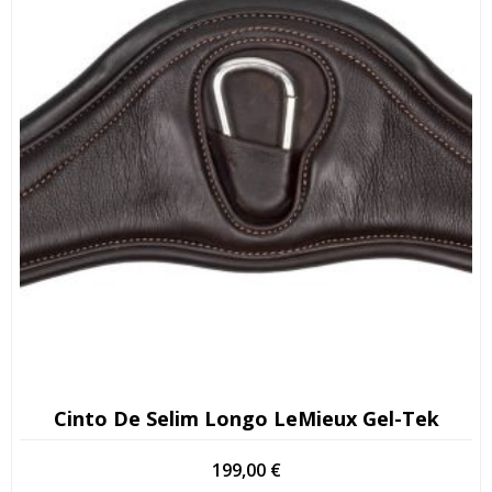
Cinto De Selim Longo LeMieux Gel-Tek
199,00
€