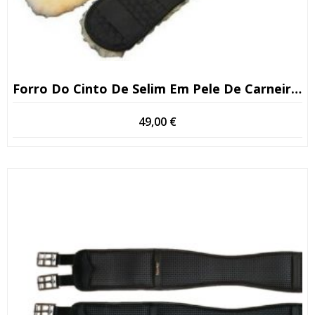
Forro Do Cinto De Selim Em Pele De Carneiro De Primeira Qualidade
49,00
€