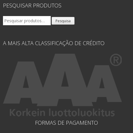
PESQUISAR PRODUTOS
Pesquisar
Pesquisa
por:
A MAIS ALTA CLASSIFICAÇÃO DE CRÉDITO
FORMAS DE PAGAMENTO