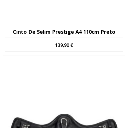
Cinto De Selim Prestige A4 110cm Preto
139,90
€