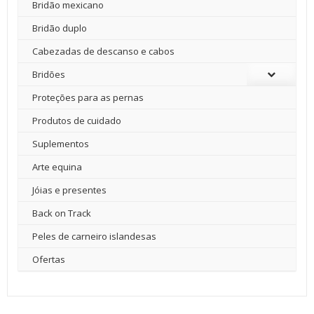
Bridão mexicano
Bridão duplo
Cabezadas de descanso e cabos
Bridões
Proteções para as pernas
Produtos de cuidado
Suplementos
Arte equina
Jóias e presentes
Back on Track
Peles de carneiro islandesas
Ofertas