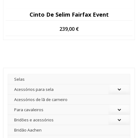
Cinto De Selim Fairfax Event
239,00
€
Selas
Acessórios para sela
Acessórios de lã de carneiro
Para cavaleiros
Bridões e acessórios
Bridão Aachen