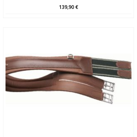
139,90
€