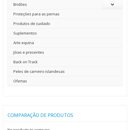
Bridões
Proteções para as pernas
Produtos de cuidado
Suplementos
Arte equina
Jóias e presentes
Back on Track
Peles de carneiro islandesas
Ofertas
COMPARAÇÃO DE PRODUTOS
No products to compare