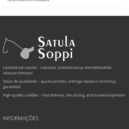
Laadukkaat satulat – nopeasti, luotettavasti ja ammattitaidolla
oikeaan hintaan!
Selas de qualidade – ajuste perfeito, entrega rápida e confiança
garantida!
High-quality saddles – fast delivery, fair pricing, and trusted expertise!
INFORMAÇÕES