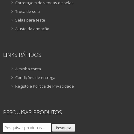
Corretagem de vendas de selas
Troca de sela
Selas para teste
Ajuste da armação
LINKS RÁPIDOS
A minha conta
Condições de entrega
Registo e Política de Privacidade
PESQUISAR PRODUTOS
Pesquisar
Pesquisa
por: