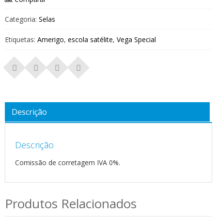
Categoria:
Selas
Etiquetas:
Amerigo
,
escola satélite
,
Vega Special
Descrição
Descrição
Comissão de corretagem IVA 0%.
Produtos Relacionados