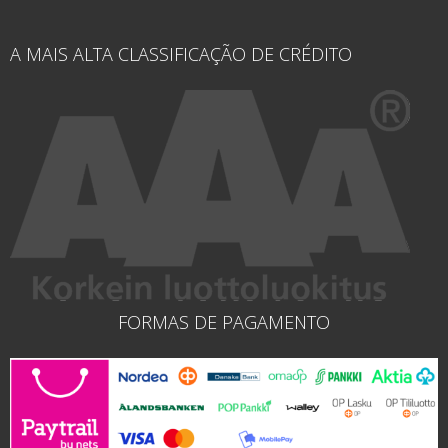
A MAIS ALTA CLASSIFICAÇÃO DE CRÉDITO
FORMAS DE PAGAMENTO