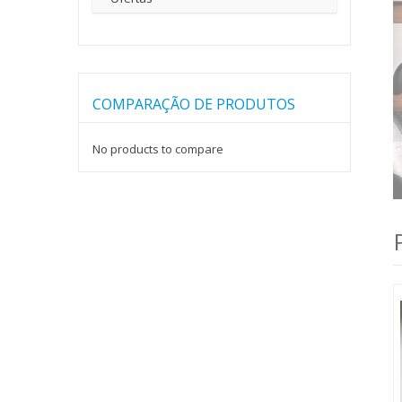
COMPARAÇÃO DE PRODUTOS
No products to compare