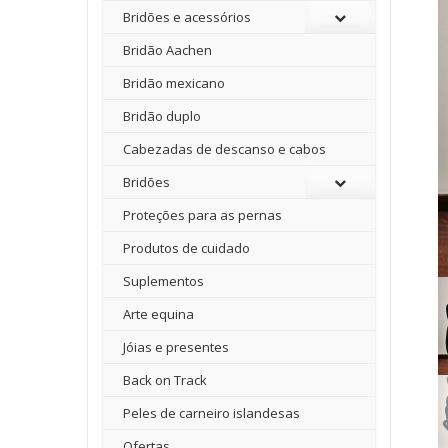
Bridões e acessórios
Bridão Aachen
Bridão mexicano
Bridão duplo
Cabezadas de descanso e cabos
Bridões
Proteções para as pernas
Produtos de cuidado
Suplementos
Arte equina
Jóias e presentes
Back on Track
Peles de carneiro islandesas
Ofertas