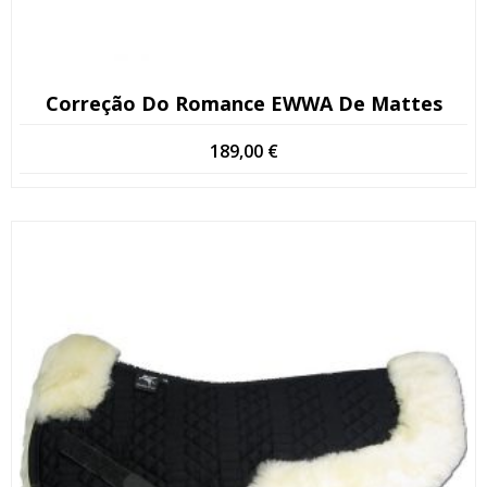
Correção Do Romance EWWA De Mattes
189,00
€