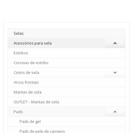
Selas
Acessórios para sela
Estribos
Correias de estribo
Cintos de sela
Arcos frontais
Mantas de sela
OUTLET – Mantas de sela
Pads
Pads de gel
Pads de pele de carneiro