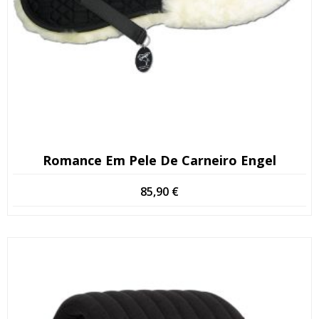
Romance Em Pele De Carneiro Engel
85,90
€