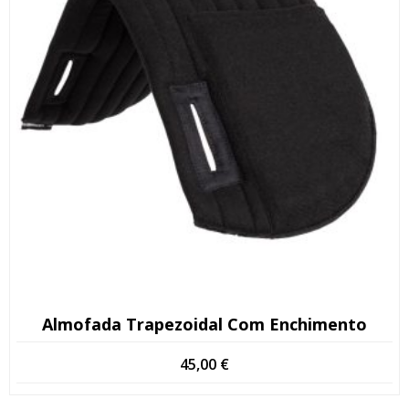
Almofada Trapezoidal Com Enchimento
45,00
€