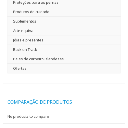
Proteções para as pernas
Produtos de cuidado
Suplementos
Arte equina
Jóias e presentes
Back on Track
Peles de carneiro islandesas
Ofertas
COMPARAÇÃO DE PRODUTOS
No products to compare