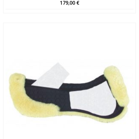
179,00
€