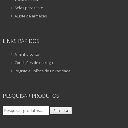
Selas para teste
Ajuste da armação
LINKS RÁPIDOS
A minha conta
Condições de entrega
Registo e Política de Privacidade
PESQUISAR PRODUTOS
Pesquisar
Pesquisa
por: