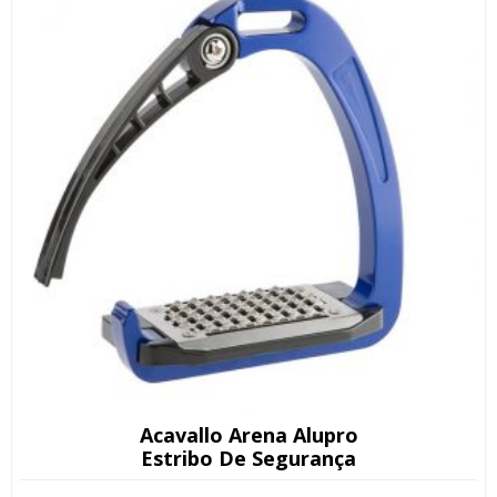
Acavallo Arena Alupro
Estribo De Segurança