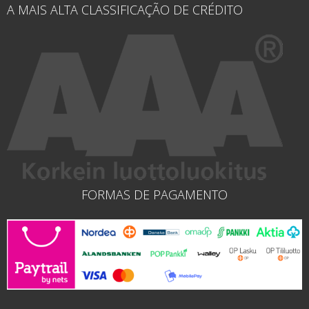
A MAIS ALTA CLASSIFICAÇÃO DE CRÉDITO
FORMAS DE PAGAMENTO