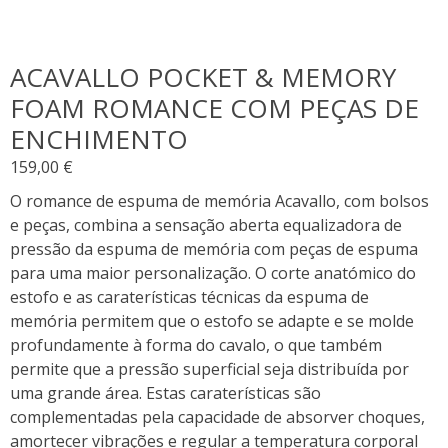
ACAVALLO POCKET & MEMORY
FOAM ROMANCE COM PEÇAS DE
ENCHIMENTO
159,00
€
O romance de espuma de memória Acavallo, com bolsos
e peças, combina a sensação aberta equalizadora de
pressão da espuma de memória com peças de espuma
para uma maior personalização. O corte anatómico do
estofo e as caraterísticas técnicas da espuma de
memória permitem que o estofo se adapte e se molde
profundamente à forma do cavalo, o que também
permite que a pressão superficial seja distribuída por
uma grande área. Estas caraterísticas são
complementadas pela capacidade de absorver choques,
amortecer vibrações e regular a temperatura corporal