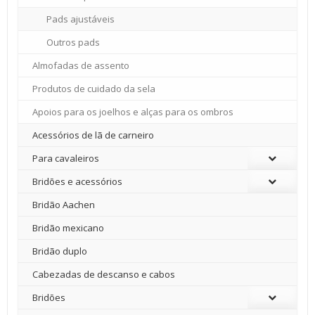
Pads ajustáveis
Outros pads
Almofadas de assento
Produtos de cuidado da sela
Apoios para os joelhos e alças para os ombros
Acessórios de lã de carneiro
Para cavaleiros
Bridões e acessórios
Bridão Aachen
Bridão mexicano
Bridão duplo
Cabezadas de descanso e cabos
Bridões