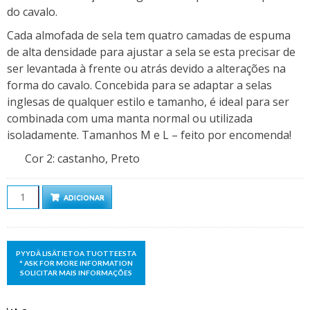
do cavalo.
Cada almofada de sela tem quatro camadas de espuma
de alta densidade para ajustar a sela se esta precisar de
ser levantada à frente ou atrás devido a alterações na
forma do cavalo. Concebida para se adaptar a selas
inglesas de qualquer estilo e tamanho, é ideal para ser
combinada com uma manta normal ou utilizada
isoladamente. Tamanhos M e L – feito por encomenda!
Cor 2
:
castanho, Preto
Quantidade
ADICIONAR