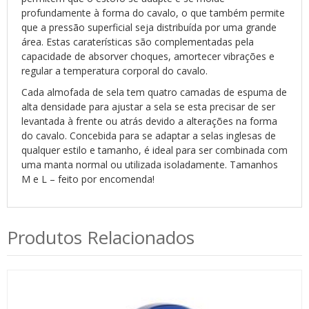
profundamente à forma do cavalo, o que também permite
que a pressão superficial seja distribuída por uma grande
área. Estas caraterísticas são complementadas pela
capacidade de absorver choques, amortecer vibrações e
regular a temperatura corporal do cavalo.
Cada almofada de sela tem quatro camadas de espuma de
alta densidade para ajustar a sela se esta precisar de ser
levantada à frente ou atrás devido a alterações na forma
do cavalo. Concebida para se adaptar a selas inglesas de
qualquer estilo e tamanho, é ideal para ser combinada com
uma manta normal ou utilizada isoladamente. Tamanhos
M e L – feito por encomenda!
Produtos Relacionados