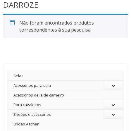
DARROZE
Não foram encontrados produtos
correspondentes à sua pesquisa.
Selas
Acessórios para sela
Acessórios de lã de carneiro
Para cavaleiros
Bridões e acessórios
Bridão Aachen