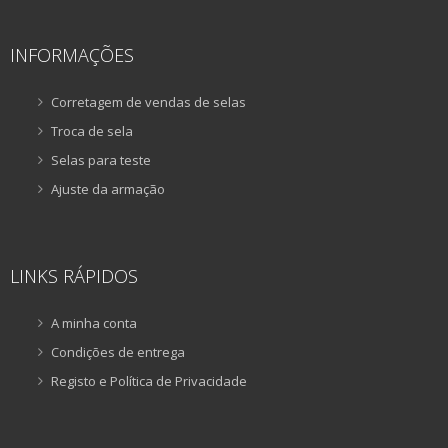
INFORMAÇÕES
Corretagem de vendas de selas
Troca de sela
Selas para teste
Ajuste da armação
LINKS RÁPIDOS
A minha conta
Condições de entrega
Registo e Política de Privacidade