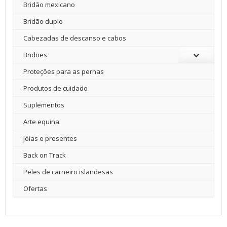
Bridão mexicano
Bridão duplo
Cabezadas de descanso e cabos
Bridões
Proteções para as pernas
Produtos de cuidado
Suplementos
Arte equina
Jóias e presentes
Back on Track
Peles de carneiro islandesas
Ofertas