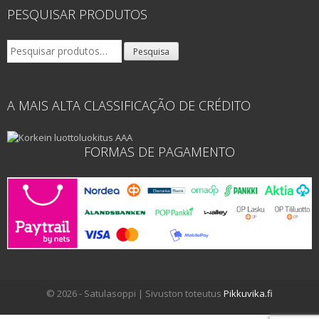
PESQUISAR PRODUTOS
Pesquisar
Pesquisa
por:
A MAIS ALTA CLASSIFICAÇÃO DE CRÉDITO
FORMAS DE PAGAMENTO
© 2026 - Satulasoppi | Sivuston toteutus
Pikkuvika.fi